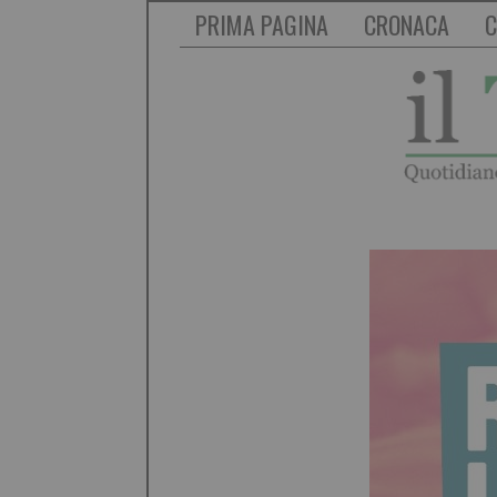
PRIMA PAGINA
CRONACA
C