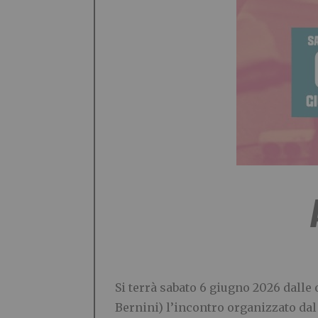
Si terrà sabato 6 giugno 2026 dalle 
Bernini) l’incontro organizzato dal