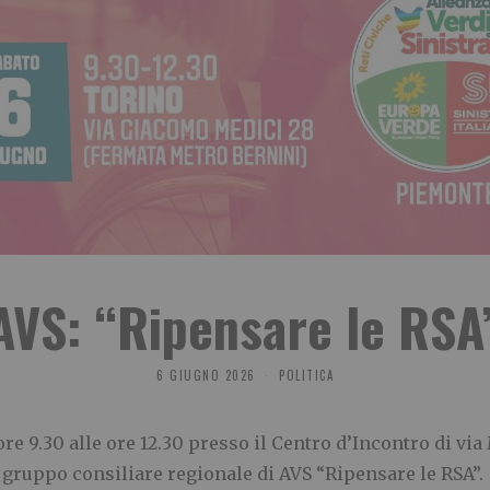
AVS: “Ripensare le RSA
6 GIUGNO 2026
POLITICA
ore 9.30 alle ore 12.30 presso il Centro d’Incontro di vi
 gruppo consiliare regionale di AVS “Ripensare le RSA”.