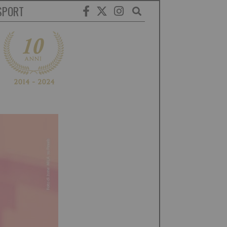
SPORT