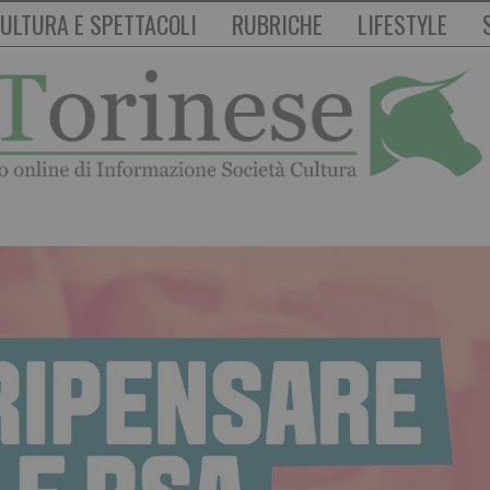
ULTURA E SPETTACOLI
RUBRICHE
LIFESTYLE