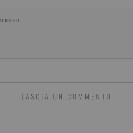
ST RECENTI
LASCIA UN COMMENTO