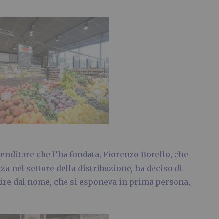
enditore che l’ha fondata, Fiorenzo Borello, che
a nel settore della distribuzione, ha deciso di
tire dal nome, che si esponeva in prima persona,