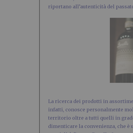
riportano all’autenticità del passat
La ricerca dei prodotti in assortime
infatti, conosce personalmente molti
territorio oltre a tutti quelli in gr
dimenticare la convenienza, che è un