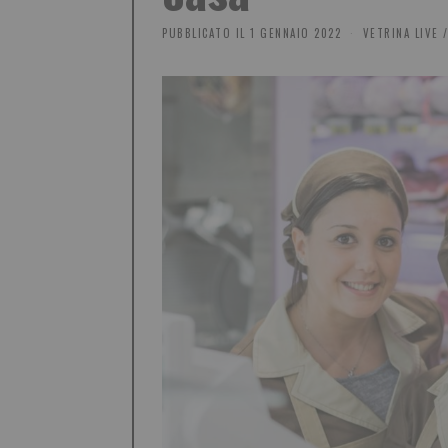
PUBBLICATO IL
1 GENNAIO 2022
VETRINA LIVE
/