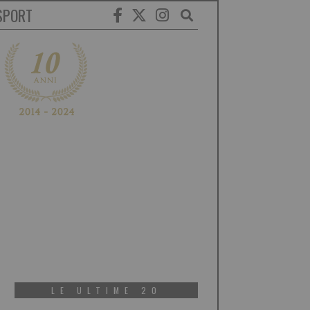
SPORT
LE ULTIME 20