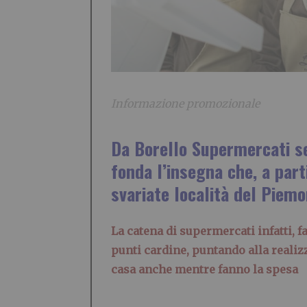
Informazione promozionale
Da Borello Supermercati sei
fonda l’insegna che, a parti
svariate località del Piemo
La catena di supermercati infatti, fa
punti cardine, puntando alla realiz
casa anche mentre fanno la spesa