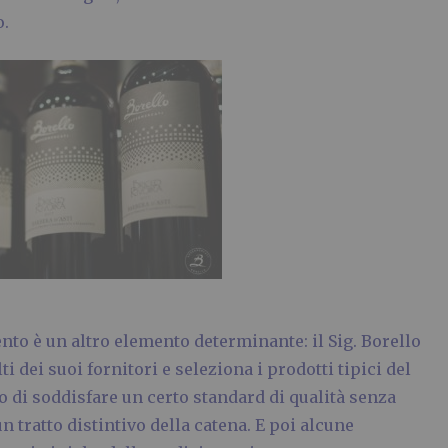
o.
nto è un altro elemento determinante: il Sig. Borello
 dei suoi fornitori e seleziona i prodotti tipici del
ado di soddisfare un certo standard di qualità senza
 tratto distintivo della catena. E poi alcune