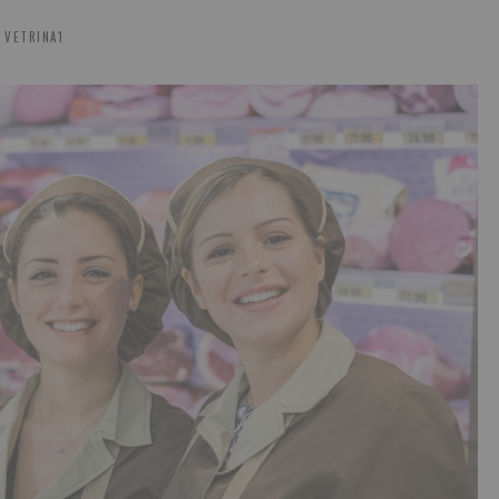
VETRINA1