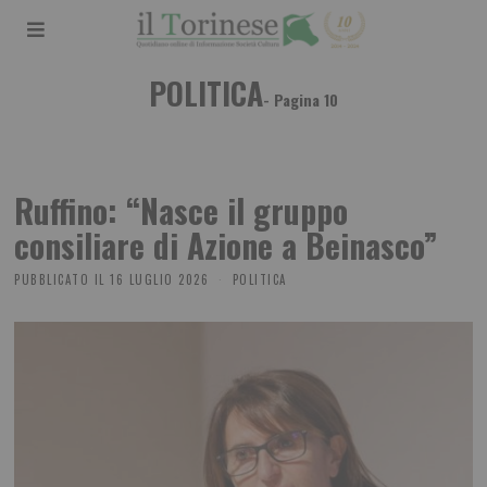
POLITICA
- Pagina 10
Ruffino: “Nasce il gruppo
consiliare di Azione a Beinasco”
PUBBLICATO IL
16 LUGLIO 2026
POLITICA