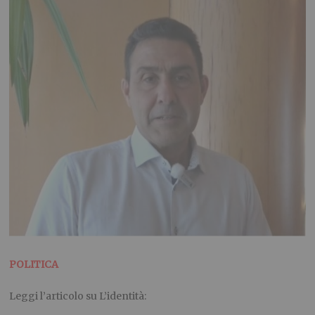
POLITICA
Leggi l’articolo su L’identità: