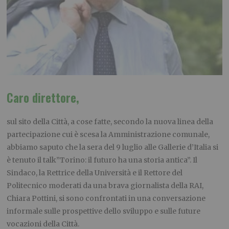
Caro direttore,
sul sito della Città, a cose fatte, secondo la nuova linea della
partecipazione cui è scesa la Amministrazione comunale,
abbiamo saputo che la sera del 9 luglio alle Gallerie d’Italia si
è tenuto il talk”Torino: il futuro ha una storia antica”. Il
Sindaco, la Rettrice della Università e il Rettore del
Politecnico moderati da una brava giornalista della RAI,
Chiara Pottini, si sono confrontati in una conversazione
informale sulle prospettive dello sviluppo e sulle future
vocazioni della Città.