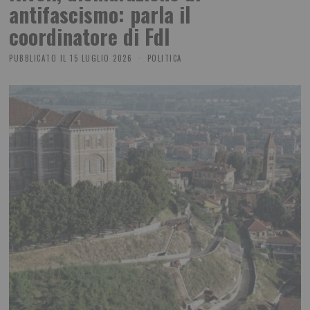
antifascismo: parla il
coordinatore di FdI
PUBBLICATO IL
15 LUGLIO 2026
POLITICA