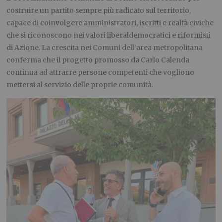
costruire un partito sempre più radicato sul territorio,
capace di coinvolgere amministratori, iscritti e realtà civiche
che si riconoscono nei valori liberaldemocratici e riformisti
di Azione. La crescita nei Comuni dell’area metropolitana
conferma che il progetto promosso da Carlo Calenda
continua ad attrarre persone competenti che vogliono
mettersi al servizio delle proprie comunità.