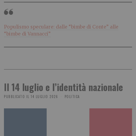
Populismo speculare: dalle “bimbe di Conte” alle
“bimbe di Vannacci”
Il 14 luglio e l’identità nazionale
PUBBLICATO IL
14 LUGLIO 2026
POLITICA