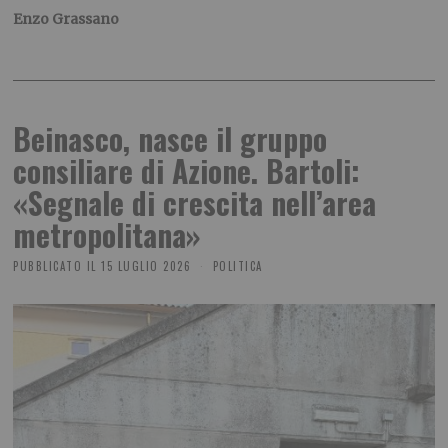
Enzo Grassano
Beinasco, nasce il gruppo
consiliare di Azione. Bartoli:
«Segnale di crescita nell’area
metropolitana»
PUBBLICATO IL
15 LUGLIO 2026
POLITICA