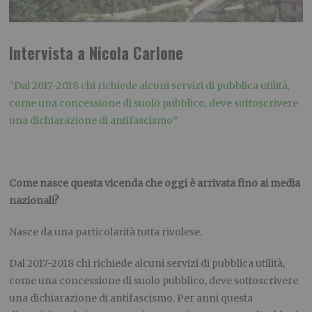
Intervista a Nicola Carlone
“Dal 2017-2018 chi richiede alcuni servizi di pubblica utilità,
come una concessione di suolo pubblico, deve sottoscrivere
una dichiarazione di antifascismo”
Come nasce questa vicenda che oggi è arrivata fino ai media
nazionali?
Nasce da una particolarità tutta rivolese.
Dal 2017-2018 chi richiede alcuni servizi di pubblica utilità,
come una concessione di suolo pubblico, deve sottoscrivere
una dichiarazione di antifascismo. Per anni questa