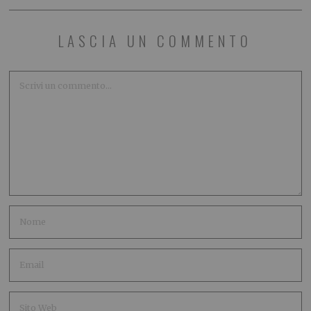
LASCIA UN COMMENTO