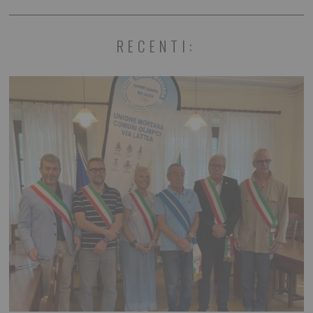
RECENTI: