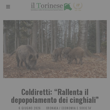
Coldiretti: “Rallenta il
depopolamento dei cinghiali”
6 GIUGNO 2026
CRONACA
/
ECONOMIA E SOCIETA'