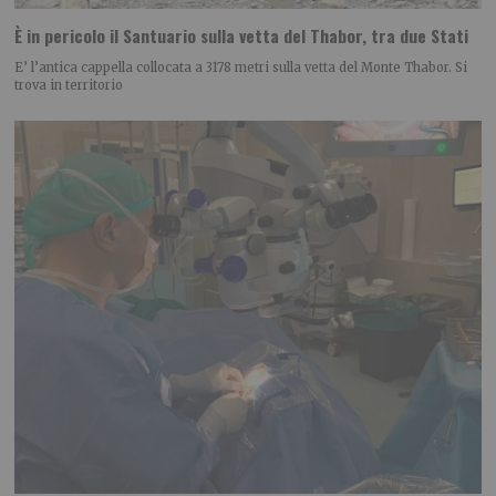
È in pericolo il Santuario sulla vetta del Thabor, tra due Stati
E’ l’antica cappella collocata a 3178 metri sulla vetta del Monte Thabor. Si
trova in territorio