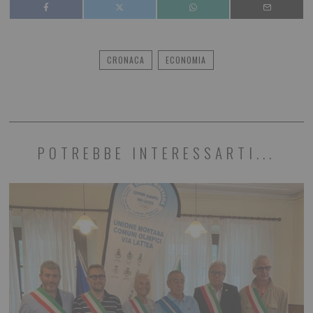
CRONACA
ECONOMIA
POTREBBE INTERESSARTI...