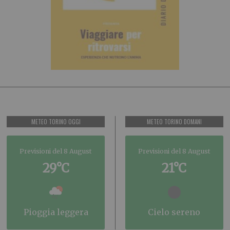
METEO TORINO OGGI
METEO TORINO DOMANI
Previsioni del 8 August
Previsioni del 8 August
29°C
21°C
pioggia leggera
cielo sereno