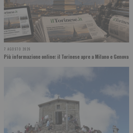
7 AGOSTO 2026
Più informazione online: il Torinese apre a Milano e Genova