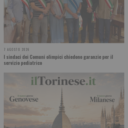
7 AGOSTO 2026
I sindaci dei Comuni olimpici chiedono garanzie per il
servizio pediatrico