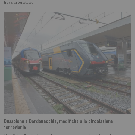
trova in territorio
Bussoleno e Bardonecchia, modifiche alla circolazione
ferroviaria