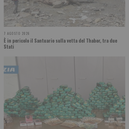
7 AGOSTO 2026
È in pericolo il Santuario sulla vetta del Thabor, tra due
Stati