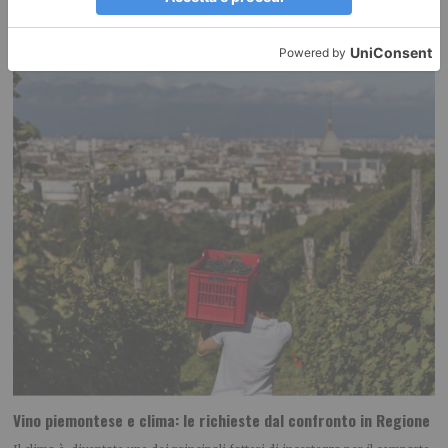
RECENTI:
Vino piemontese e clima: le richieste dal confronto in Regione