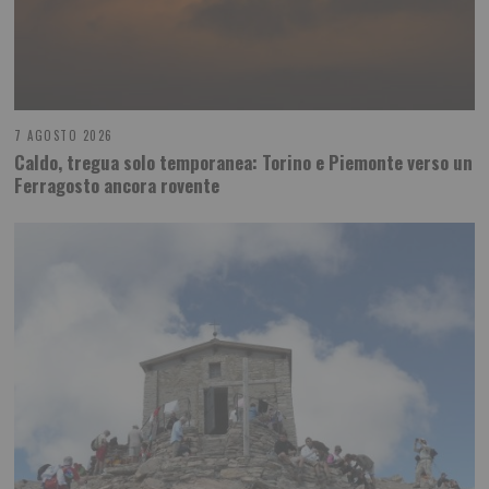
7 AGOSTO 2026
Caldo, tregua solo temporanea: Torino e Piemonte verso un
Ferragosto ancora rovente