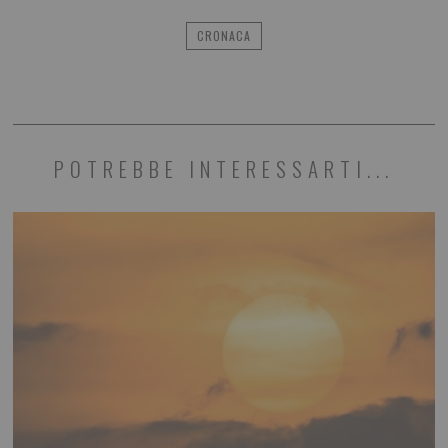
CRONACA
POTREBBE INTERESSARTI...