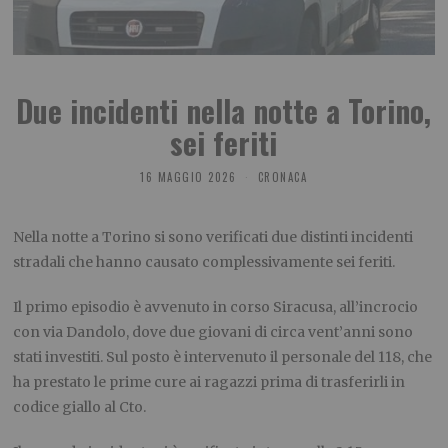
Due incidenti nella notte a Torino,
sei feriti
16 MAGGIO 2026
CRONACA
Nella notte a Torino si sono verificati due distinti incidenti
stradali che hanno causato complessivamente sei feriti.
Il primo episodio è avvenuto in corso Siracusa, all’incrocio
con via Dandolo, dove due giovani di circa vent’anni sono
stati investiti. Sul posto è intervenuto il personale del 118, che
ha prestato le prime cure ai ragazzi prima di trasferirli in
codice giallo al Cto.