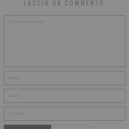
LASCIA UN COMMENTO