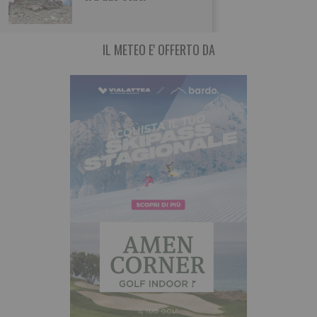
IL METEO E' OFFERTO DA