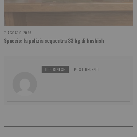
7 AGOSTO 2026
Spaccio: la polizia sequestra 33 kg di hashish
ILTORINESE
POST RECENTI