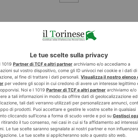
POTREBBE INTERESSARTI...