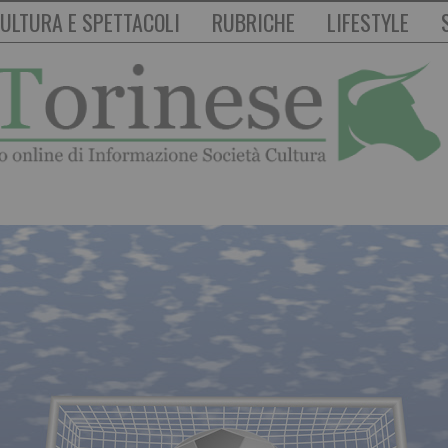
ULTURA E SPETTACOLI
RUBRICHE
LIFESTYLE