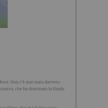
ltrui. Non c’è mai stata davvero
zzurra, che ha dominato la finale