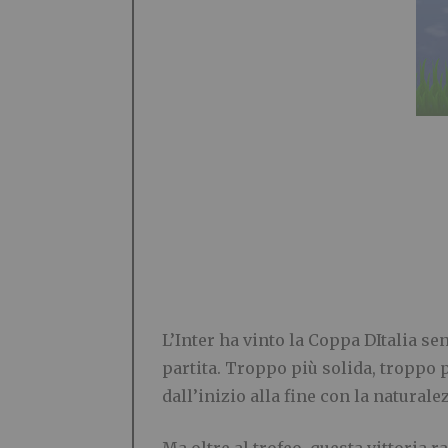
L’Inter ha vinto la Coppa DItalia se
partita. Troppo più solida, troppo 
dall’inizio alla fine con la natural