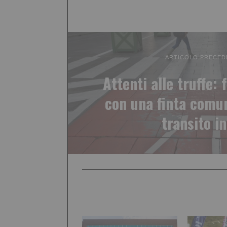
ARTICOLO PRECED
Attenti alle truffe:
con una finta comun
transito in