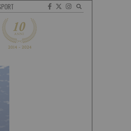
SPORT