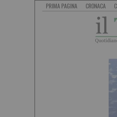
PRIMA PAGINA
CRONACA
C