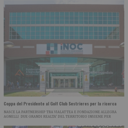
Coppa del Presidente al Golf Club Sestrieres per la ricerca
NASCE LA PARTNERSHIP TRA VIALATTEA E FONDAZIONE ALLEGRA
AGNELLI DUE GRANDI REALTA’ DEL TERRITORIO INSIEME PER