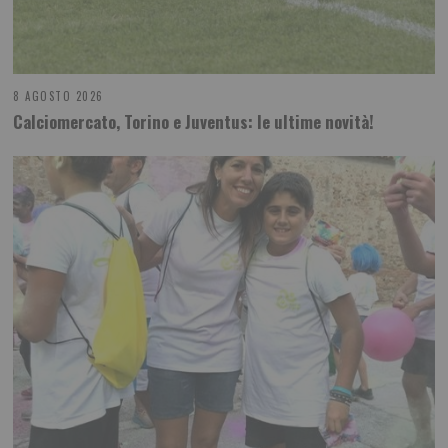
8 AGOSTO 2026
Calciomercato, Torino e Juventus: le ultime novità!