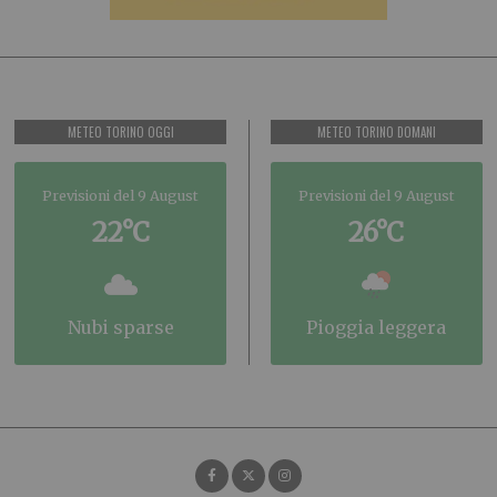
METEO TORINO OGGI
METEO TORINO DOMANI
Previsioni del 9 August
Previsioni del 9 August
22°C
26°C
nubi sparse
pioggia leggera