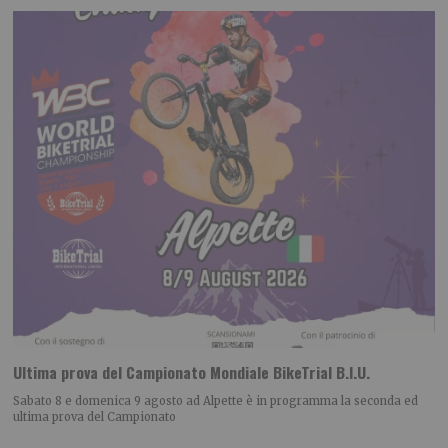
Ultima prova del Campionato Mondiale BikeTrial B.I.U.
Sabato 8 e domenica 9 agosto ad Alpette è in programma la seconda ed
ultima prova del Campionato