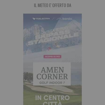
IL METEO E' OFFERTO DA