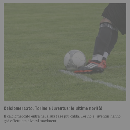
Calciomercato, Torino e Juventus: le ultime novità!
Il calciomercato entra nella sua fase più calda. Torino e Juventus hanno
già effettuato diversi movimenti,