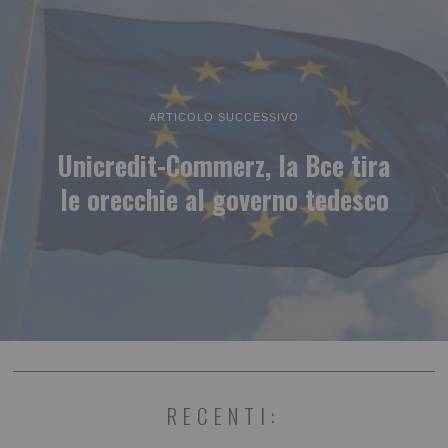
ARTICOLO SUCCESSIVO
Unicredit-Commerz, la Bce tira
le orecchie al governo tedesco
RECENTI: