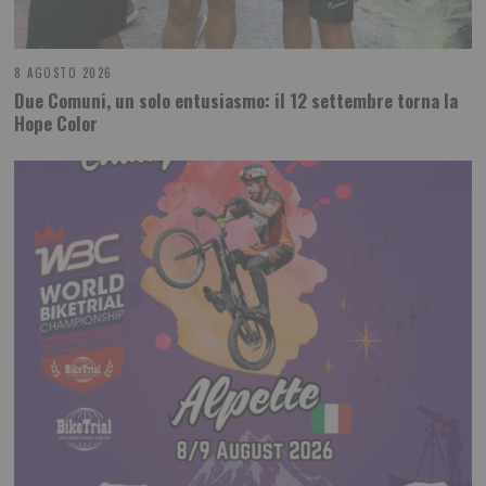
8 AGOSTO 2026
Due Comuni, un solo entusiasmo: il 12 settembre torna la
Hope Color