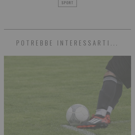
SPORT
POTREBBE INTERESSARTI...