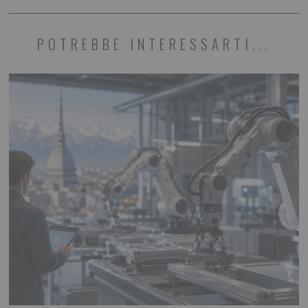
POTREBBE INTERESSARTI...