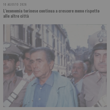
10 AGOSTO 2026
L’economia torinese continua a crescere meno rispetto
alle altre città