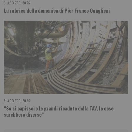
9 AGOSTO 2026
La rubrica della domenica di Pier Franco Quaglieni
8 AGOSTO 2026
“Se si capissero le grandi ricadute della TAV, le cose
sarebbero diverse”