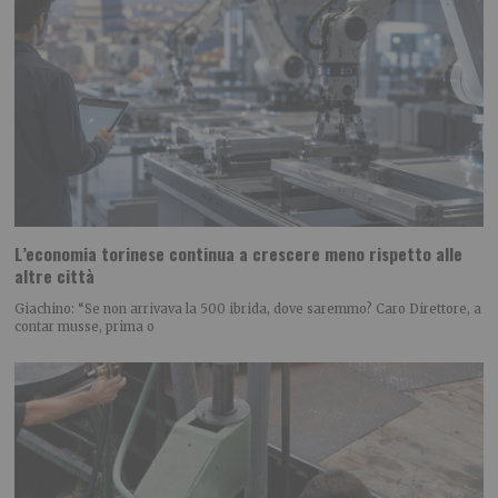
L’economia torinese continua a crescere meno rispetto alle
altre città
Giachino: “Se non arrivava la 500 ibrida, dove saremmo? Caro Direttore, a
contar musse, prima o