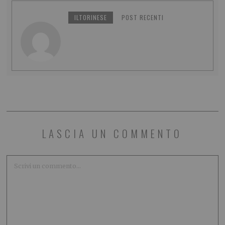
ILTORINESE
POST RECENTI
LASCIA UN COMMENTO