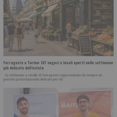
Ferragosto a Torino: 107 negozi e locali aperti nelle settimane
più delicate dell’estate
Le settimane a cavallo di Ferragosto rappresentano da sempre un
periodo particolarmente delicato per chi