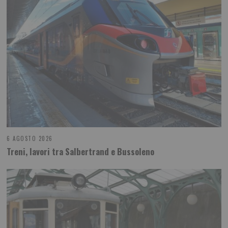
6 AGOSTO 2026
Treni, lavori tra Salbertrand e Bussoleno