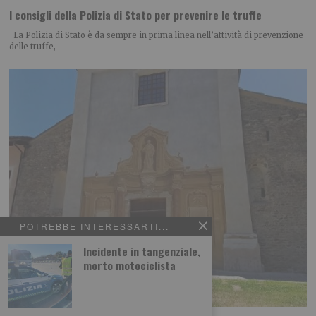
I consigli della Polizia di Stato per prevenire le truffe
La Polizia di Stato è da sempre in prima linea nell’attività di prevenzione
delle truffe,
POTREBBE INTERESSARTI...
Incidente in tangenziale,
morto motociclista