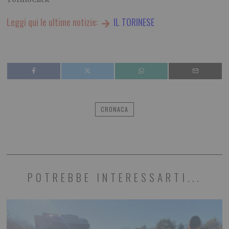
Leggi qui le ultime notizie:
IL TORINESE
CRONACA
POTREBBE INTERESSARTI...