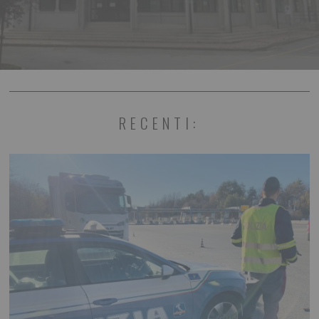
RECENTI: