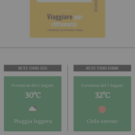
METEO TORINO OGGI
METEO TORINO DOMANI
Previsioni del 6 August
Previsioni del 7 August
30°C
32°C
pioggia leggera
cielo sereno