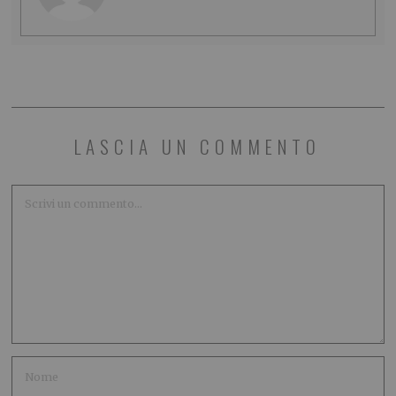
LASCIA UN COMMENTO