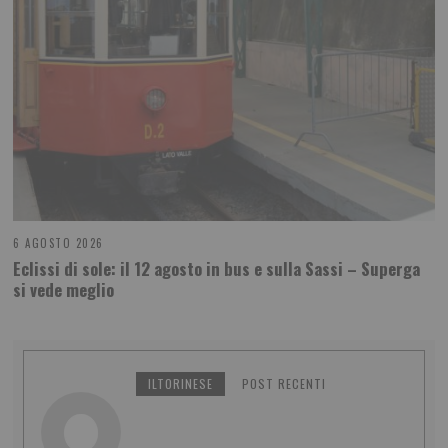
6 AGOSTO 2026
Eclissi di sole: il 12 agosto in bus e sulla Sassi – Superga
si vede meglio
ILTORINESE
POST RECENTI