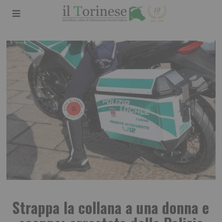
Strappa la collana a una donna e