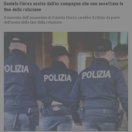
Daniela Florea uccisa dall’ex compagno che non accettava la
fine della relazione
Il movente dell’assassinio di Daniela Florea sarebbe il rifiuto da parte
dell’uomo della fine della relazione.