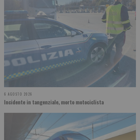
6 AGOSTO 2026
Incidente in tangenziale, morto motociclista