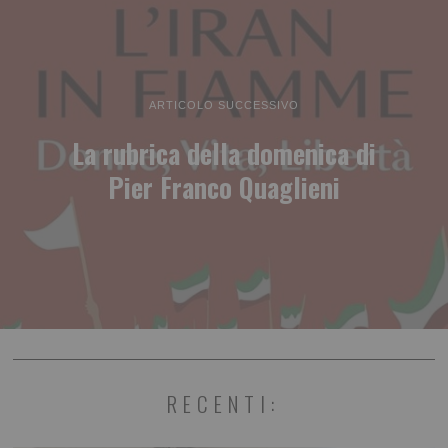
ARTICOLO SUCCESSIVO
La rubrica della domenica di
Pier Franco Quaglieni
RECENTI: