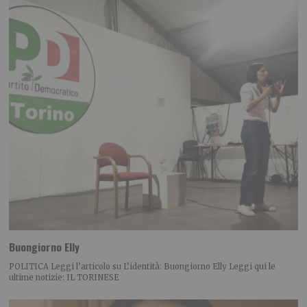
Buongiorno Elly
POLITICA Leggi l’articolo su L’identità: Buongiorno Elly Leggi qui le
ultime notizie: IL TORINESE