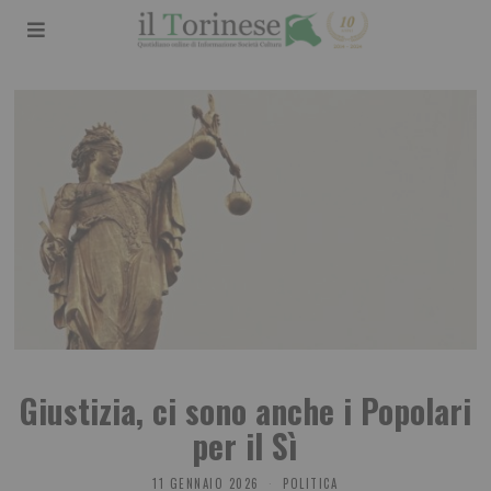
Giustizia, ci sono anche i Popolari
per il Sì
11 GENNAIO 2026
POLITICA