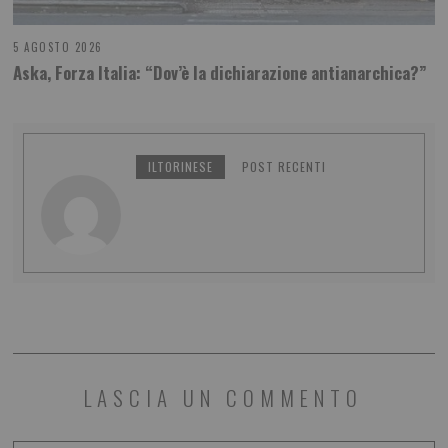
5 AGOSTO 2026
Aska, Forza Italia: “Dov’è la dichiarazione antianarchica?”
ILTORINESE
POST RECENTI
LASCIA UN COMMENTO