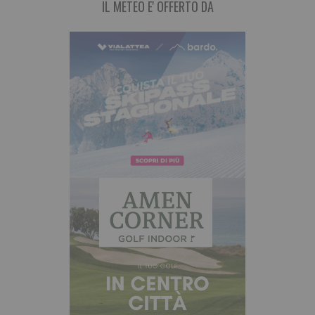
IL METEO E' OFFERTO DA