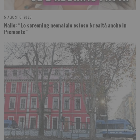
5 AGOSTO 2026
Nallo: “Lo screening neonatale esteso è realtà anche in
Piemonte”