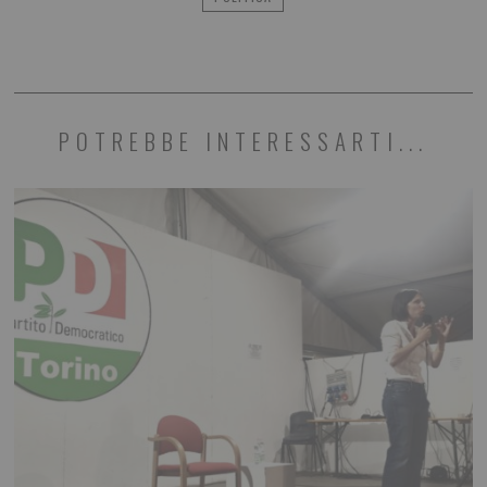
POTREBBE INTERESSARTI...