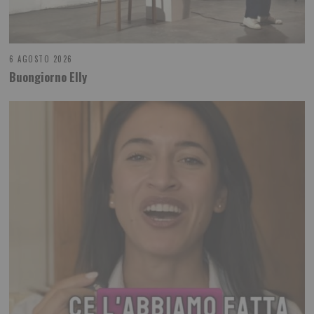
6 AGOSTO 2026
Buongiorno Elly