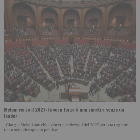
Meloni verso il 2027: la vera forza è una sinistra senza un
leader
Giorgia Meloni potrebbe vincere le elezioni del 2027 per una ragione
tanto semplice quanto politica: