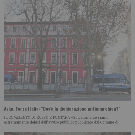
Aska, Forza Italia: “Dov’è la dichiarazione antianarchica?”
IL COMMENTO DI ROSSO E FONTANA «Sinceramente siamo
estremamente delusi dall’avviso pubblico pubblicato dal Comune di