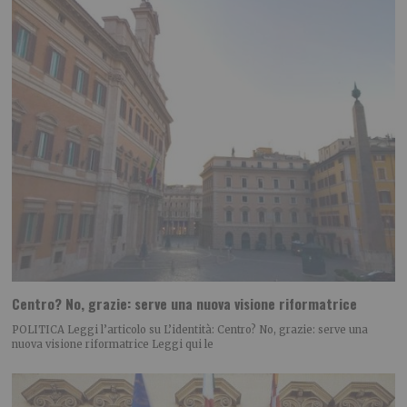
Centro? No, grazie: serve una nuova visione riformatrice
POLITICA Leggi l’articolo su L’identità: Centro? No, grazie: serve una
nuova visione riformatrice Leggi qui le