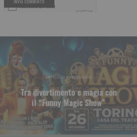
ARTICOLO PRECEDENTE
Tra divertimento e magia con
il “Funny Magic Show”