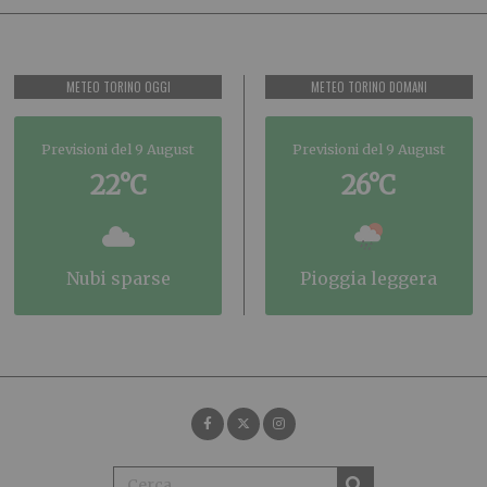
METEO TORINO OGGI
METEO TORINO DOMANI
Previsioni del 9 August
Previsioni del 9 August
22°C
26°C
nubi sparse
pioggia leggera