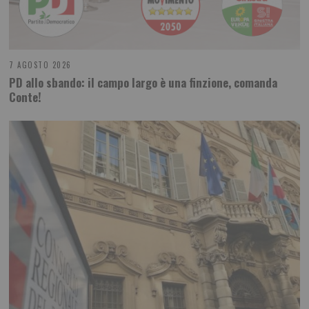
7 AGOSTO 2026
PD allo sbando: il campo largo è una finzione, comanda
Conte!