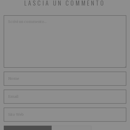
LASCIA UN COMMENTO