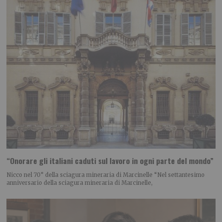
“Onorare gli italiani caduti sul lavoro in ogni parte del mondo”
Nicco nel 70° della sciagura mineraria di Marcinelle “Nel settantesimo
anniversario della sciagura mineraria di Marcinelle,