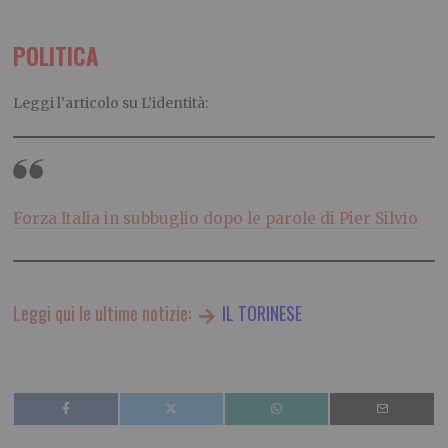
POLITICA
Leggi l’articolo su L’identità:
Forza Italia in subbuglio dopo le parole di Pier Silvio
Leggi qui le ultime notizie:
IL TORINESE