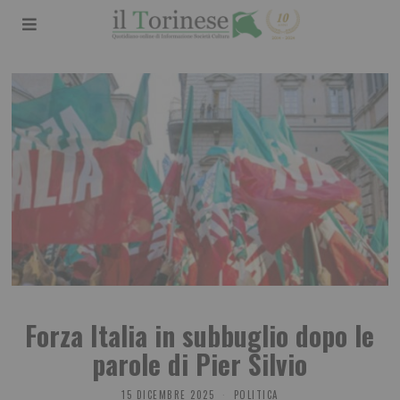
Forza Italia in subbuglio dopo le
parole di Pier Silvio
15 DICEMBRE 2025
POLITICA