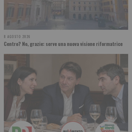
8 AGOSTO 2026
Centro? No, grazie: serve una nuova visione riformatrice