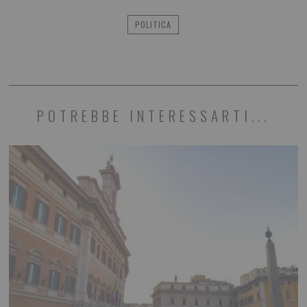
POLITICA
POTREBBE INTERESSARTI...