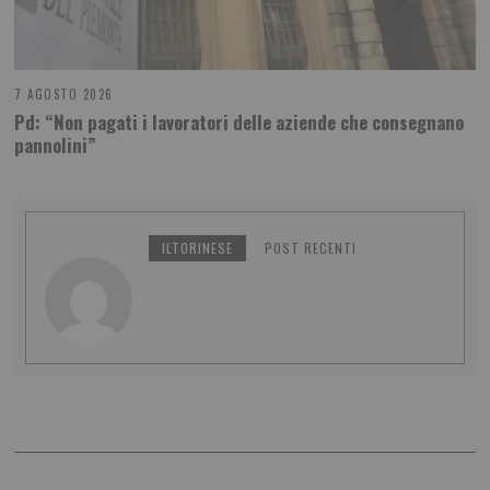
7 AGOSTO 2026
Pd: “Non pagati i lavoratori delle aziende che consegnano
pannolini”
ILTORINESE
POST RECENTI