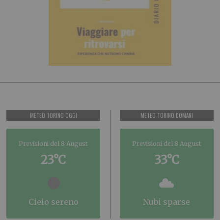
METEO TORINO OGGI
METEO TORINO DOMANI
Previsioni del 8 August
Previsioni del 8 August
23°C
33°C
cielo sereno
nubi sparse