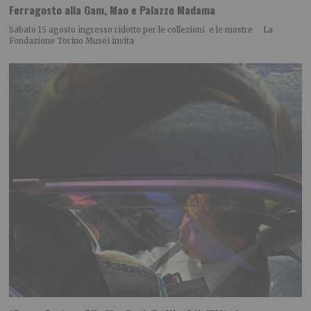
Ferragosto alla Gam, Mao e Palazzo Madama
Sabato 15 agosto ingresso ridotto per le collezioni e le mostre La
Fondazione Torino Musei invita