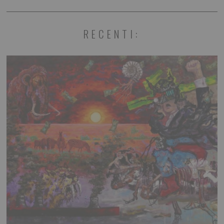
RECENTI: