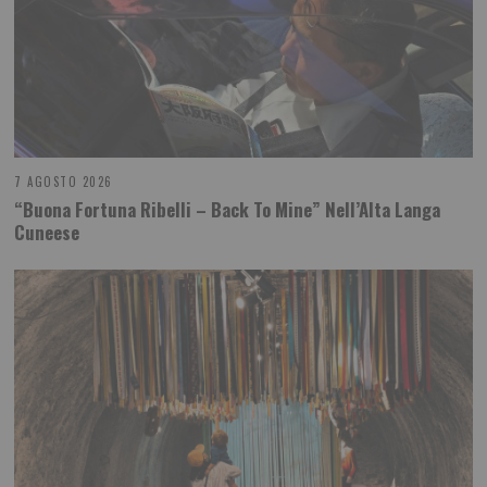
7 AGOSTO 2026
“Buona Fortuna Ribelli – Back To Mine” Nell’Alta Langa
Cuneese