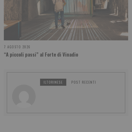
7 AGOSTO 2026
“A piccoli passi” al Forte di Vinadio
ILTORINESE
POST RECENTI