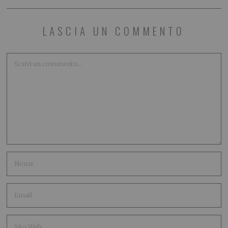
LASCIA UN COMMENTO