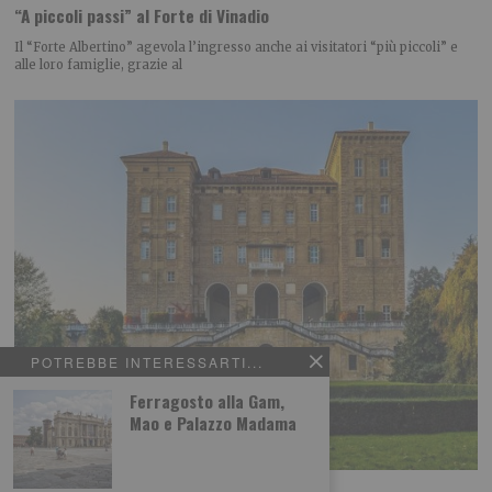
“A piccoli passi” al Forte di Vinadio
Il “Forte Albertino” agevola l’ingresso anche ai visitatori “più piccoli” e
alle loro famiglie, grazie al
POTREBBE INTERESSARTI...
Ferragosto alla Gam,
Mao e Palazzo Madama