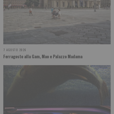
7 AGOSTO 2026
Ferragosto alla Gam, Mao e Palazzo Madama