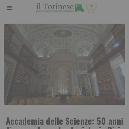
Accademia delle Scienze: 50 anni