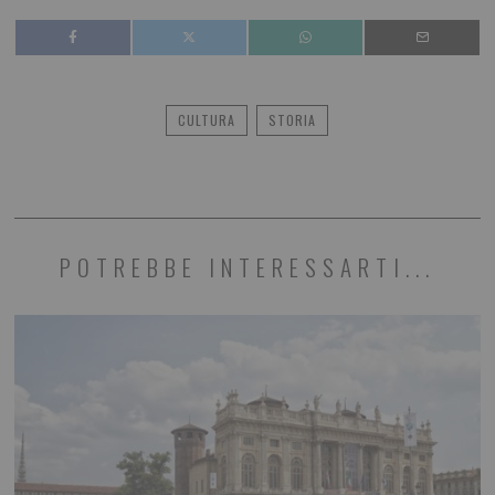
CULTURA
STORIA
POTREBBE INTERESSARTI...