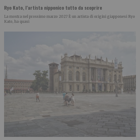
Ryo Kato, l’artista nipponico tutto da scoprire
La mostra nel prossimo marzo 2027 È un artista di origini giapponesi Ryo
Kato, ha quasi