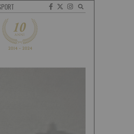
SPORT