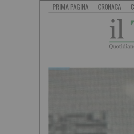
PRIMA PAGINA
CRONACA
C