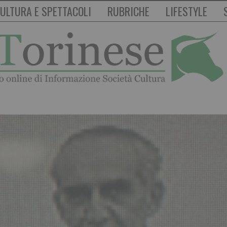
ULTURA E SPETTACOLI
RUBRICHE
LIFESTYLE