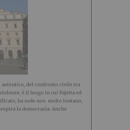
autentico, del confronto civile tra
violenze, è il luogo in cui Pajetta ed
ificato, ha sede non molto lontano,
 respira la democrazia. Anche