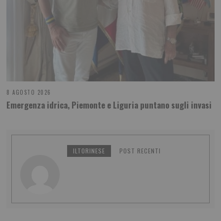
8 AGOSTO 2026
Emergenza idrica, Piemonte e Liguria puntano sugli invasi
ILTORINESE
POST RECENTI