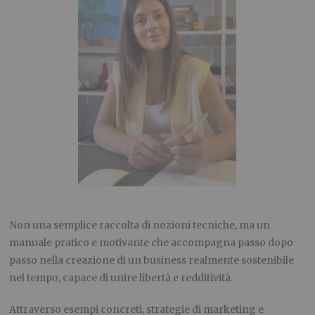
Non una semplice raccolta di nozioni tecniche, ma un
manuale pratico e motivante che accompagna passo dopo
passo nella creazione di un business realmente sostenibile
nel tempo, capace di unire libertà e redditività.
Attraverso esempi concreti, strategie di marketing e