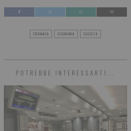
CRONACA
ECONOMIA
SOCIETÀ
POTREBBE INTERESSARTI...