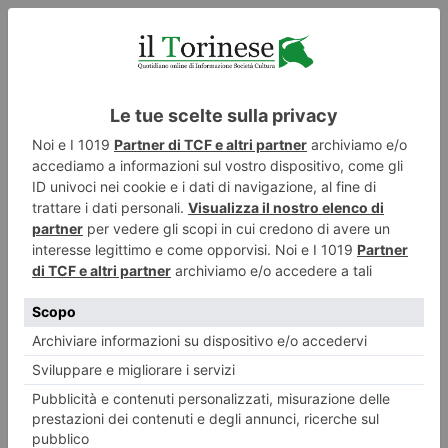
LASCIA UN COMMENTO