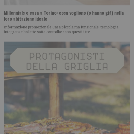
Millennials e casa a Torino: cosa vogliono (o hanno già) nella
loro abitazione ideale
Informazione promozionale Casa piccola ma funzionale, tecnologia
integrata e bollette sotto controllo: sono questi i tre