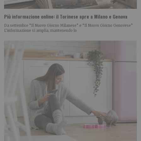
Più informazione online: il Torinese apre a Milano e Genova
Da settembre “Il Nuovo Giorno Milanese” e “Il Nuovo Giorno Genovese”
L’informazione si amplia, mantenendo lo