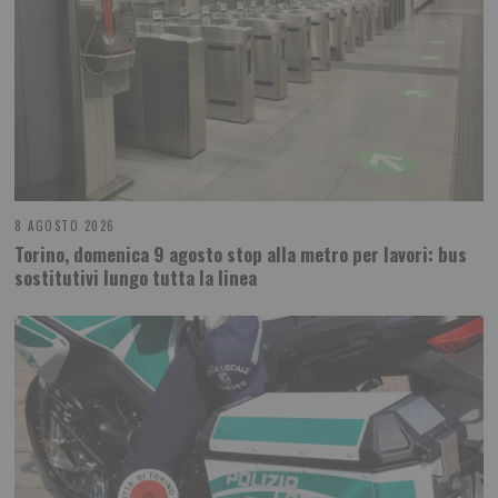
8 AGOSTO 2026
Torino, domenica 9 agosto stop alla metro per lavori: bus
sostitutivi lungo tutta la linea