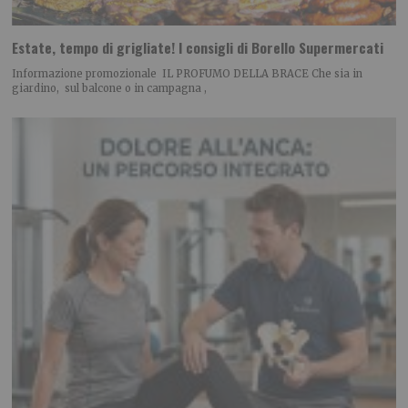
Estate, tempo di grigliate! I consigli di Borello Supermercati
Informazione promozionale IL PROFUMO DELLA BRACE Che sia in
giardino, sul balcone o in campagna ,