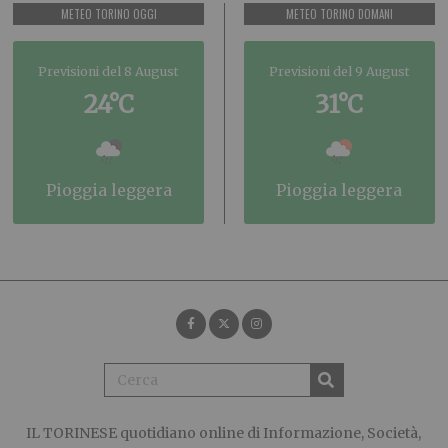
METEO TORINO OGGI
METEO TORINO DOMANI
Previsioni del 8 August
Previsioni del 9 August
24°C
31°C
pioggia leggera
pioggia leggera
IL TORINESE
quotidiano online di Informazione, Società,