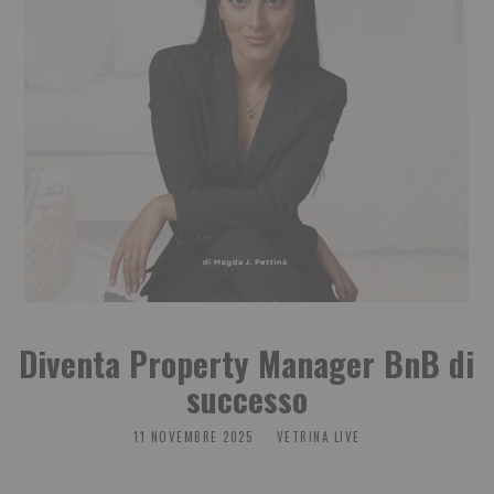
Diventa Property Manager BnB di
successo
11 NOVEMBRE 2025
VETRINA LIVE