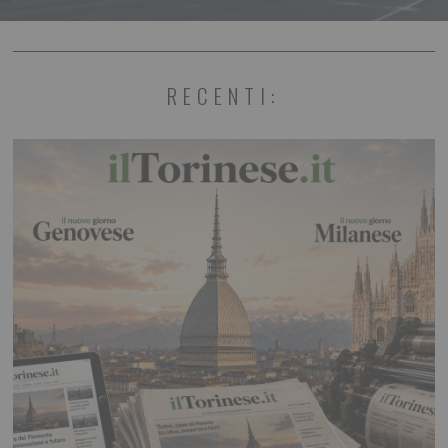
RECENTI: