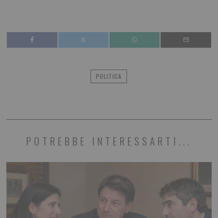
POLITICA
POTREBBE INTERESSARTI...