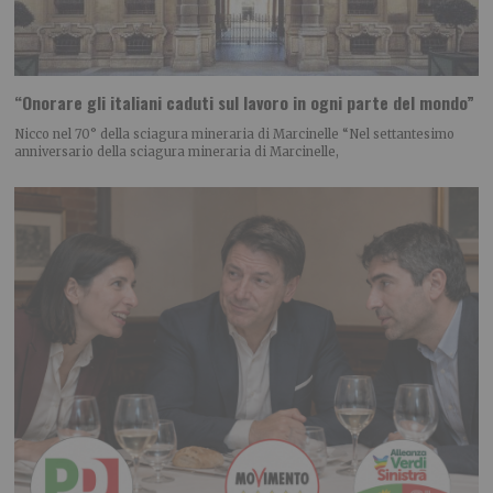
“Onorare gli italiani caduti sul lavoro in ogni parte del mondo”
Nicco nel 70° della sciagura mineraria di Marcinelle “Nel settantesimo
anniversario della sciagura mineraria di Marcinelle,