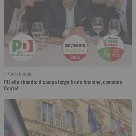
7 AGOSTO 2026
PD allo sbando: il campo largo è una finzione, comanda
Conte!