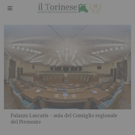
Palazzo Lascaris - aula del Consiglio regionale
del Piemonte