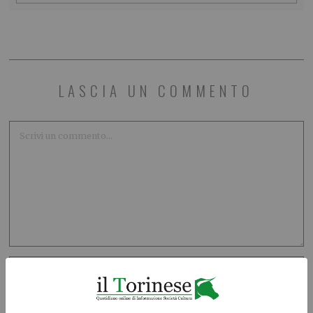
LASCIA UN COMMENTO