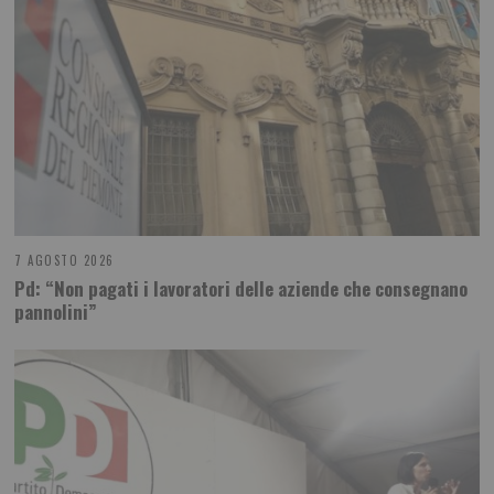
7 AGOSTO 2026
Pd: “Non pagati i lavoratori delle aziende che consegnano
pannolini”