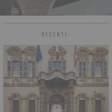
RECENTI: