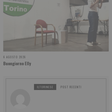
6 AGOSTO 2026
Buongiorno Elly
ILTORINESE
POST RECENTI