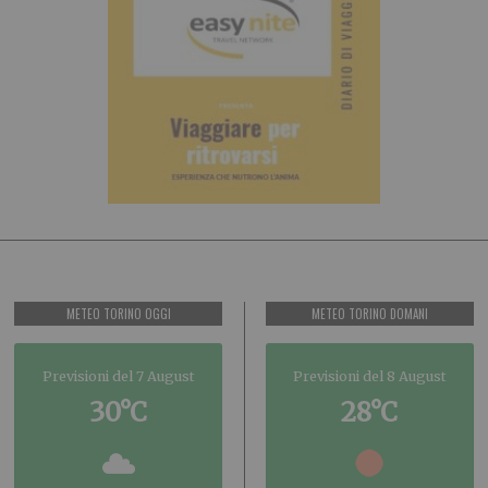
METEO TORINO OGGI
METEO TORINO DOMANI
Previsioni del 7 August
Previsioni del 8 August
30°C
28°C