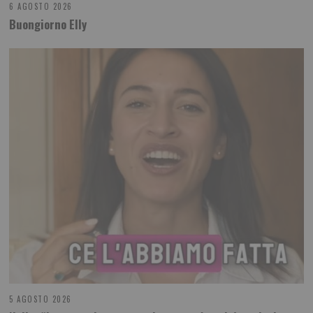
6 AGOSTO 2026
Buongiorno Elly
5 AGOSTO 2026