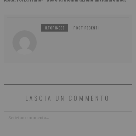
ILTORINESE
POST RECENTI
LASCIA UN COMMENTO