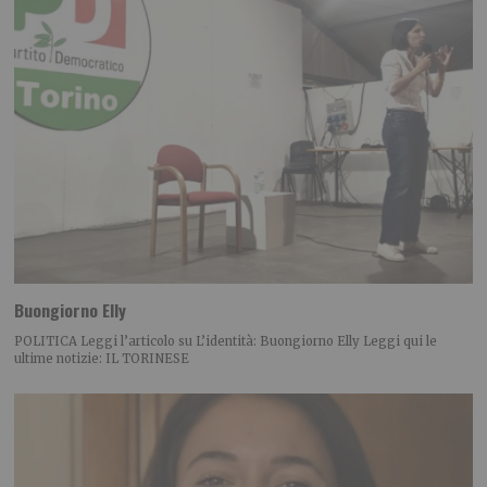
Buongiorno Elly
POLITICA Leggi l’articolo su L’identità: Buongiorno Elly Leggi qui le
ultime notizie: IL TORINESE