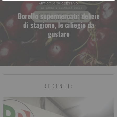
ARTICOLO SUCCESSIVO
Borello supermercati: delizie
di stagione, le ciliegie da
gustare
RECENTI: