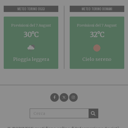
METEO TORINO OGGI
METEO TORINO DOMANI
Previsioni del 7 August
Previsioni del 7 August
30°C
32°C
pioggia leggera
cielo sereno