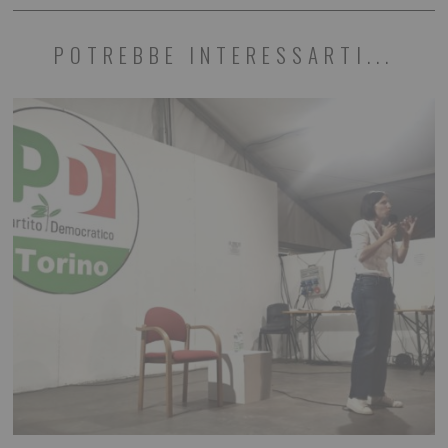
POTREBBE INTERESSARTI...