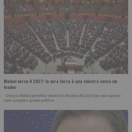
Meloni verso il 2027: la vera forza è una sinistra senza un
leader
Giorgia Meloni potrebbe vincere le elezioni del 2027 per una ragione
tanto semplice quanto politica: