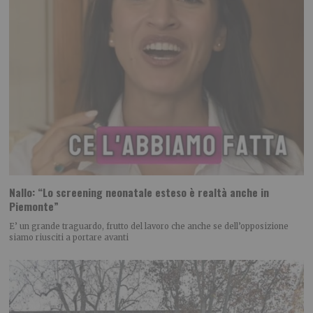
Nallo: “Lo screening neonatale esteso è realtà anche in
Piemonte”
E’ un grande traguardo, frutto del lavoro che anche se dell’opposizione
siamo riusciti a portare avanti