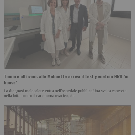
Tumore all’ovaio: alle Molinette arriva il test genetico HRD ‘in
house’
La diagnosi molecolare entra nell’ospedale pubblico Una svolta concreta
nella lotta contro il carcinoma ovarico, che