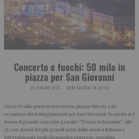
Concerto e fuochi: 50 mila in
piazza per San Giovanni
25 GIUGNO 2025
COSA SUCCEDE IN CITTÀ
Circa 50 mila persone ieri sera in piazza Vittorio a In
occasione dei festeggiamenti per San Giovanni. In serata si è
tenuto il grande concerto gratuito “Torino is Fantastic”, alle
21, con alcuni dei più grandi nomi della musica italiana e
internazionale quali Alessandra Amoroso, Annalisa,