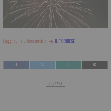
Leggi qui le ultime notizie:
IL TORINESE
CRONACA