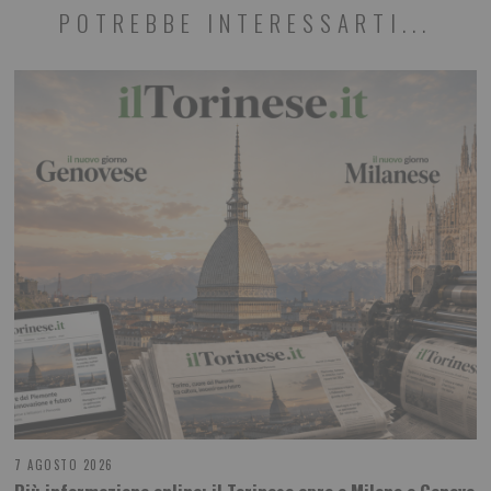
POTREBBE INTERESSARTI...
7 AGOSTO 2026