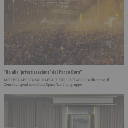
“No alla ‘privatizzazione’ del Parco Dora”
LETTERA APERTA SUL KAPPA FUTURFESTIVAL Caro direttore, il
Comitato spontaneo Dora Spina Tre è un gruppo