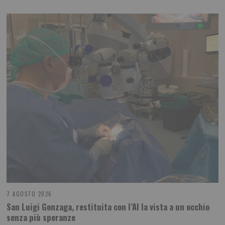
7 AGOSTO 2026
San Luigi Gonzaga, restituita con l’AI la vista a un occhio
senza più speranze