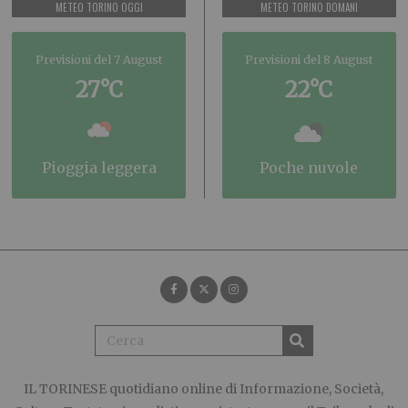
METEO TORINO OGGI
METEO TORINO DOMANI
Previsioni del 7 August
Previsioni del 8 August
27°C
22°C
pioggia leggera
poche nuvole
IL TORINESE
quotidiano online di Informazione, Società,