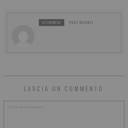
ILTORINESE
POST RECENTI
LASCIA UN COMMENTO