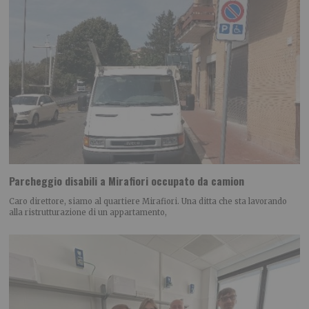
Parcheggio disabili a Mirafiori occupato da camion
Caro direttore, siamo al quartiere Mirafiori. Una ditta che sta lavorando
alla ristrutturazione di un appartamento,