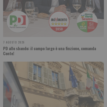
7 AGOSTO 2026
PD allo sbando: il campo largo è una finzione, comanda
Conte!