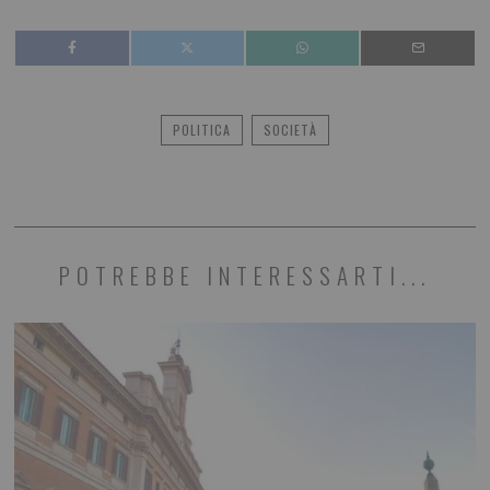
POLITICA
SOCIETÀ
POTREBBE INTERESSARTI...