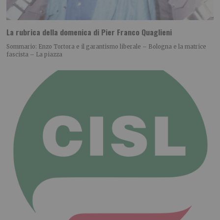
La rubrica della domenica di Pier Franco Quaglieni
Sommario: Enzo Tortora e il garantismo liberale – Bologna e la matrice
fascista – La piazza