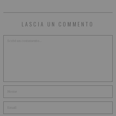
LASCIA UN COMMENTO