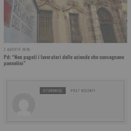
7 AGOSTO 2026
Pd: “Non pagati i lavoratori delle aziende che consegnano
pannolini”
ILTORINESE
POST RECENTI