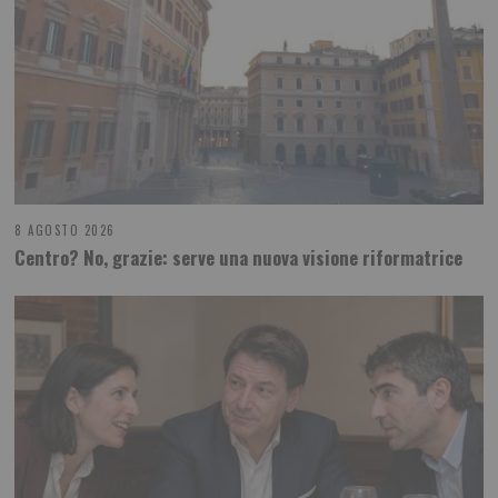
8 AGOSTO 2026
Centro? No, grazie: serve una nuova visione riformatrice