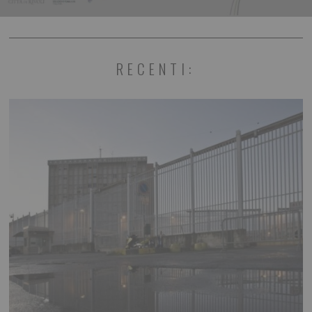
RECENTI: