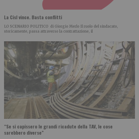
La Cisl vince. Basta conflitti
LO SCENARIO POLITICO di Giorgio Merlo Il ruolo del sindacato,
storicamente, passa attraverso la contrattazione, il
“Se si capissero le grandi ricadute della TAV, le cose
sarebbero diverse”