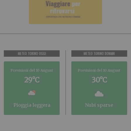
METEO TORINO OGGI
METEO TORINO DOMANI
Previsioni del 10 August
Previsioni del 10 August
29°C
30°C
pioggia leggera
nubi sparse