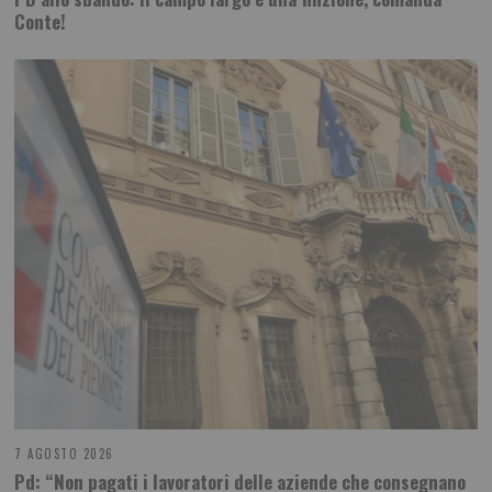
Conte!
7 AGOSTO 2026
Pd: “Non pagati i lavoratori delle aziende che consegnano