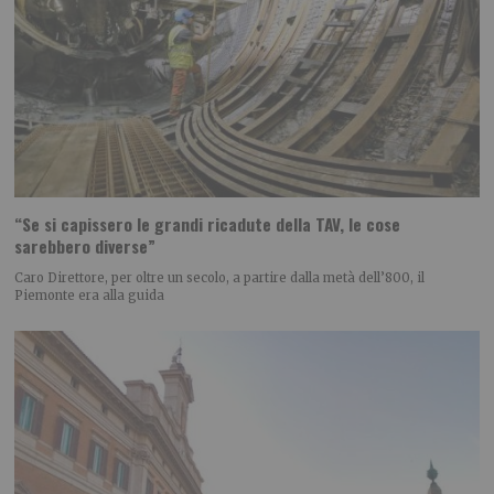
“Se si capissero le grandi ricadute della TAV, le cose
sarebbero diverse”
Caro Direttore, per oltre un secolo, a partire dalla metà dell’800, il
Piemonte era alla guida