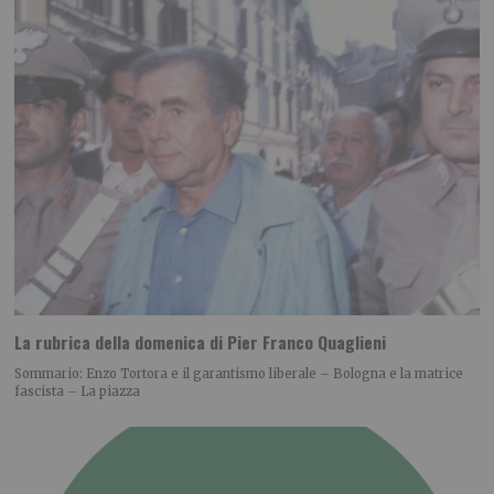
La rubrica della domenica di Pier Franco Quaglieni
Sommario: Enzo Tortora e il garantismo liberale – Bologna e la matrice
fascista – La piazza