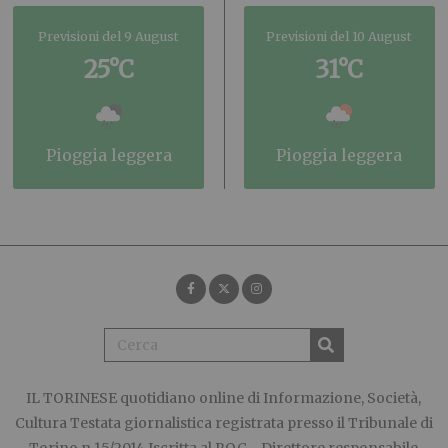
Previsioni del 9 August
Previsioni del 10 August
25°C
31°C
pioggia leggera
pioggia leggera
IL TORINESE
quotidiano online di Informazione, Società,
Cultura Testata giornalistica registrata presso il Tribunale di