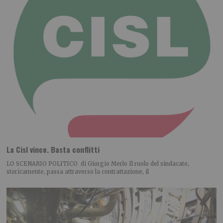
La Cisl vince. Basta conflitti
LO SCENARIO POLITICO di Giorgio Merlo Il ruolo del sindacato,
storicamente, passa attraverso la contrattazione, il