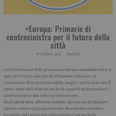
+Europa: Primarie di
centrosinistra per il futuro della
città
16 GIUGNO 2025
POLITICA
Con l’avvicinarsi della prossima scadenza amministrativa, si
apre per Torino una fase di riflessione e rilancio. La
costruzione di un progetto solido, ampio e partecipato per il
futuro della città richiede anche la capacità di interpretare i
cambiamenti in atto nella società torinese.
Negli ultimi mesi, abbiamo assistito alla nascita di iniziative
civiche e nuove aggregazioni che dimostrano vivacità e
fermento nel campo del centrosinistra, ma anche la