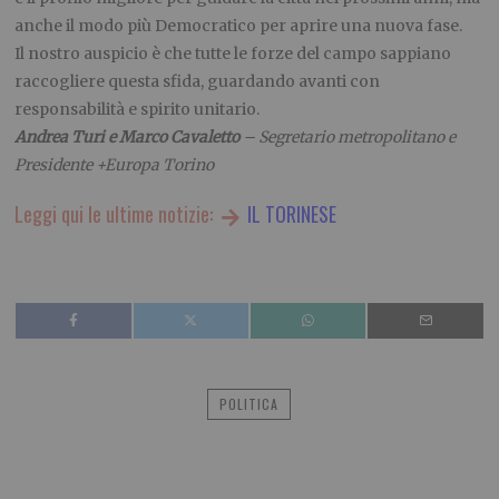
anche il modo più Democratico per aprire una nuova fase.
Il nostro auspicio è che tutte le forze del campo sappiano
raccogliere questa sfida, guardando avanti con
responsabilità e spirito unitario.
Andrea Turi e Marco Cavaletto
– Segretario metropolitano e
Presidente +Europa Torino
Leggi qui le ultime notizie:
IL TORINESE
POLITICA