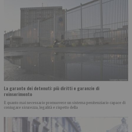
La garante dei detenuti: più diritti e garanzie di
reinserimento
È quanto mai necessario promuovere un sistema penitenziario capace di
coniugare sicurezza, legalità e rispetto della