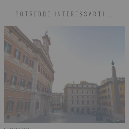
POTREBBE INTERESSARTI...