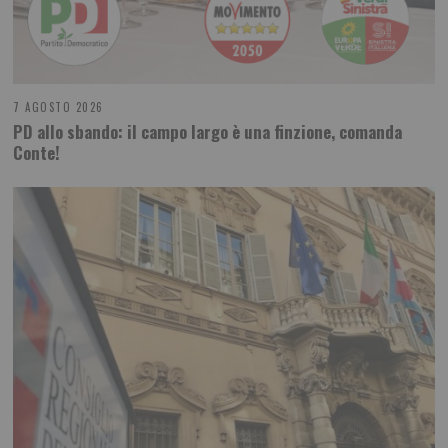
7 AGOSTO 2026
PD allo sbando: il campo largo è una finzione, comanda
Conte!