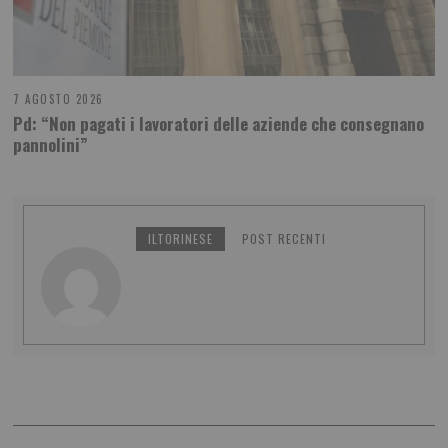
7 AGOSTO 2026
Pd: “Non pagati i lavoratori delle aziende che consegnano
pannolini”
ILTORINESE
POST RECENTI