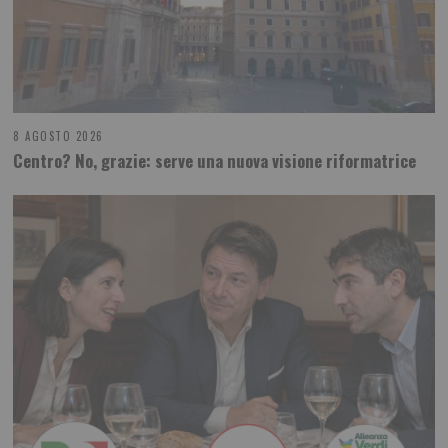
8 AGOSTO 2026
Centro? No, grazie: serve una nuova visione riformatrice