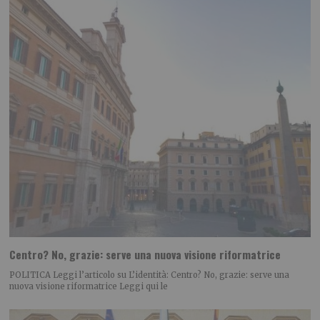
Centro? No, grazie: serve una nuova visione riformatrice
POLITICA Leggi l’articolo su L’identità: Centro? No, grazie: serve una
nuova visione riformatrice Leggi qui le