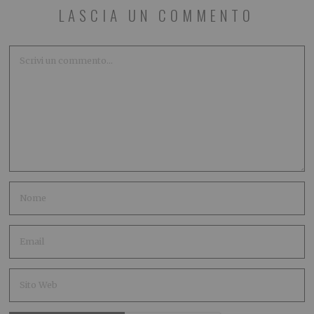
LASCIA UN COMMENTO