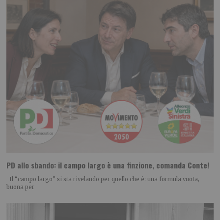
PD allo sbando: il campo largo è una finzione, comanda Conte!
Il “campo largo” si sta rivelando per quello che è: una formula vuota,
buona per