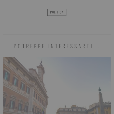
POLITICA
POTREBBE INTERESSARTI...