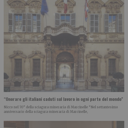
“Onorare gli italiani caduti sul lavoro in ogni parte del mondo”
Nicco nel 70° della sciagura mineraria di Marcinelle “Nel settantesimo
anniversario della sciagura mineraria di Marcinelle,