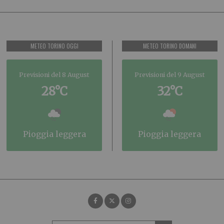
METEO TORINO OGGI
METEO TORINO DOMANI
Previsioni del 8 August
Previsioni del 9 August
28°C
32°C
pioggia leggera
pioggia leggera