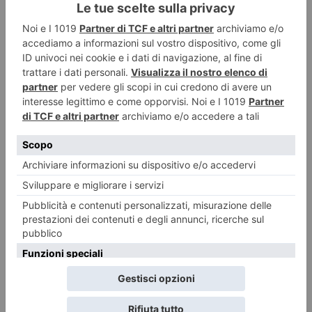
LASCIA UN COMMENTO