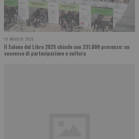
19 MAGGIO 2025
Il Salone del Libro 2025 chiude con 231.000 presenze: un
successo di partecipazione e cultura