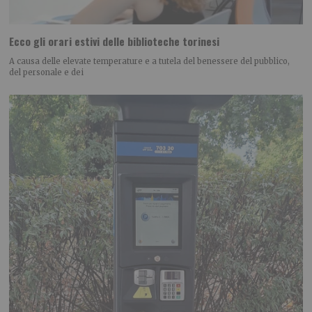
Ecco gli orari estivi delle biblioteche torinesi
A causa delle elevate temperature e a tutela del benessere del pubblico,
del personale e dei