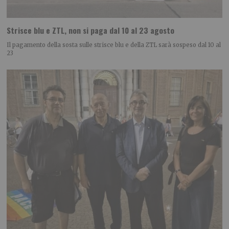
Strisce blu e ZTL, non si paga dal 10 al 23 agosto
Il pagamento della sosta sulle strisce blu e della ZTL sarà sospeso dal 10 al
23