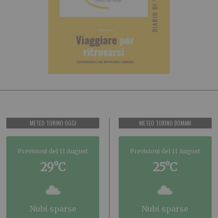
METEO TORINO OGGI
METEO TORINO DOMANI
Previsioni del 11 August
Previsioni del 11 August
29°C
25°C
nubi sparse
nubi sparse