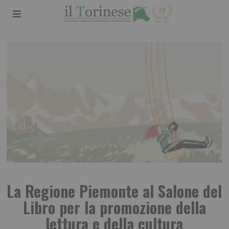
La Regione Piemonte al Salone del
Libro per la promozione della
lettura e della cultura