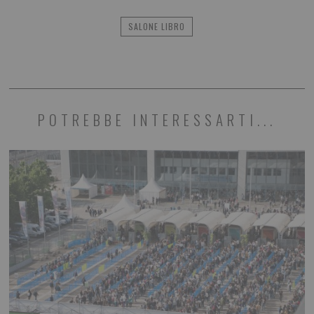
SALONE LIBRO
POTREBBE INTERESSARTI...