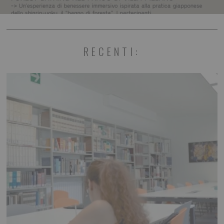
RECENTI: