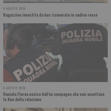
6 AGOSTO 2026
Ragazzina investita da bus ricoverata in codice rosso
6 AGOSTO 2026
Daniela Florea uccisa dall’ex compagno che non accettava
la fine della relazione