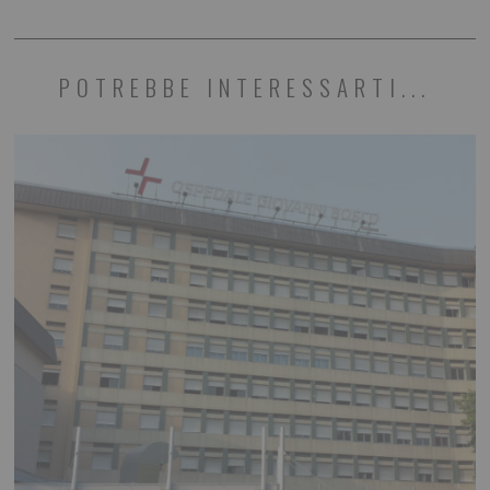
POTREBBE INTERESSARTI...