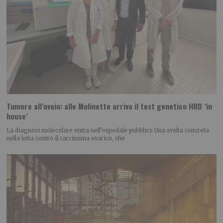
Tumore all’ovaio: alle Molinette arriva il test genetico HRD ‘in
house’
La diagnosi molecolare entra nell’ospedale pubblico Una svolta concreta
nella lotta contro il carcinoma ovarico, che