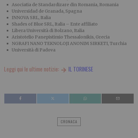
Asociatia de Standardizare din Romania, Romania
Universidad de Granada, Spagna
INNOVA SRL, Italia
Shades of Blue SRL, Italia – Ente affiliato
Libera Università di Bolzano, Italia
Aristotelio Panepistimio Thessalonikis, Grecia
NGRAFI NANO TEKNOLOJI ANONIM SIRKETI, Turchia
Università di Padova
Leggi qui le ultime notizie:
IL TORINESE
CRONACA