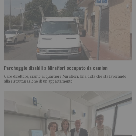
Parcheggio disabili a Mirafiori occupato da camion
Caro direttore, siamo al quartiere Mirafiori. Una ditta che sta lavorando
alla ristrutturazione di un appartamento,