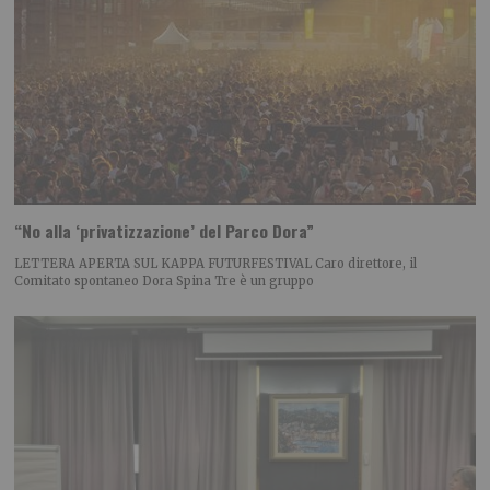
“No alla ‘privatizzazione’ del Parco Dora”
LETTERA APERTA SUL KAPPA FUTURFESTIVAL Caro direttore, il
Comitato spontaneo Dora Spina Tre è un gruppo