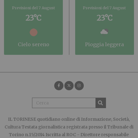
Previsioni del 7 August
Previsioni del 7 August
23°C
23°C
cielo sereno
pioggia leggera
IL TORINESE
quotidiano online di Informazione, Società,
Cultura Testata giornalistica registrata presso il Tribunale di
Torino n.15/2014 Iscritta al ROC - Direttore responsabile