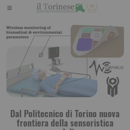
Dal Politecnico di Torino nuova
frontiera della sensoristica