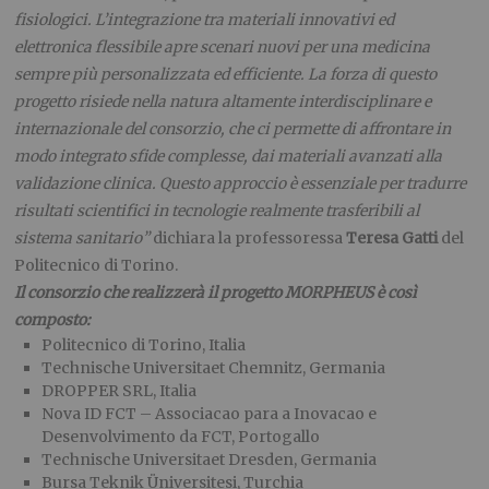
fisiologici. L’integrazione tra materiali innovativi ed
elettronica flessibile apre scenari nuovi per una medicina
sempre più personalizzata ed efficiente. La forza di questo
progetto risiede nella natura altamente interdisciplinare e
internazionale del consorzio, che ci permette di affrontare in
modo integrato sfide complesse, dai materiali avanzati alla
validazione clinica. Questo approccio è essenziale per tradurre
risultati scientifici in tecnologie realmente trasferibili al
sistema sanitario”
dichiara la professoressa
Teresa Gatti
del
Politecnico di Torino.
Il consorzio che realizzerà il progetto MORPHEUS è così
composto:
Politecnico di Torino, Italia
Technische Universitaet Chemnitz, Germania
DROPPER SRL, Italia
Nova ID FCT – Associacao para a Inovacao e
Desenvolvimento da FCT, Portogallo
Technische Universitaet Dresden, Germania
Bursa Teknik Üniversitesi, Turchia