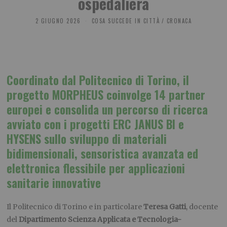
ospedaliera
2 GIUGNO 2026
COSA SUCCEDE IN CITTÀ
/
CRONACA
Coordinato dal Politecnico di Torino, il
progetto MORPHEUS coinvolge 14 partner
europei e consolida un percorso di ricerca
avviato con i progetti ERC JANUS BI e
HYSENS sullo sviluppo di materiali
bidimensionali, sensoristica avanzata ed
elettronica flessibile per applicazioni
sanitarie innovative
Il Politecnico di Torino e in particolare
Teresa Gatti
, docente
del
Dipartimento Scienza Applicata e Tecnologia-