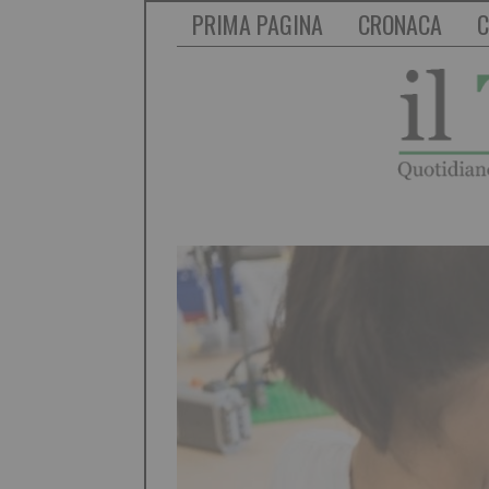
PRIMA PAGINA
CRONACA
C