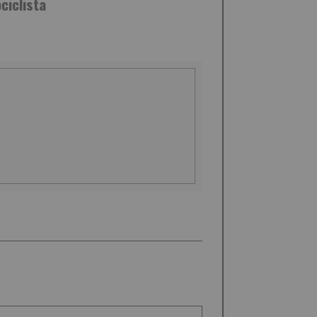
ciclista