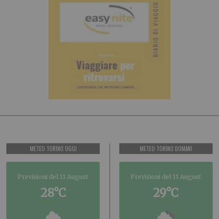
METEO TORINO OGGI
METEO TORINO DOMANI
Previsioni del 11 August
Previsioni del 11 August
28°C
29°C