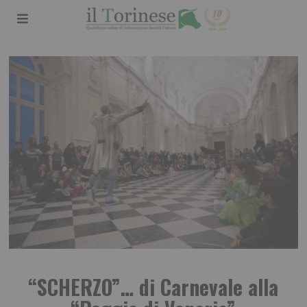
“SCHERZO”… di Carnevale alla