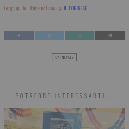
Leggi qui le ultime notizie:
IL TORINESE
CARNEVALE
POTREBBE INTERESSARTI...