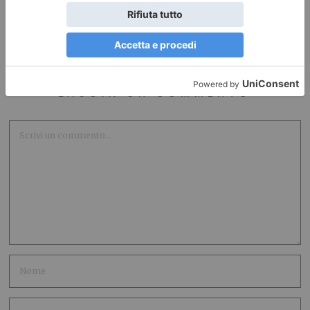
LASCIA UN COMMENTO