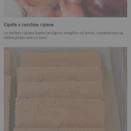
Cipolle e zucchine ripiene
Le verdure ripiene hanno un sapore semplice ed antico, costituiscono un
ottimo piatto unico e sono