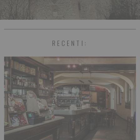
RECENTI: