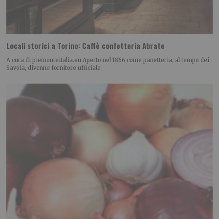
Locali storici a Torino: Caffè confetteria Abrate
A cura di piemonteitalia.eu Aperto nel 1866 come panetteria, al tempo dei
Savoia, divenne fornitore ufficiale