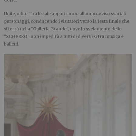
Udite, udite! Tra le sale appariranno all’improvviso svariati
personaggi, conducendo i visitatori verso la festa finale che
si terrà nella “Galleria Grande”, dove lo svelamento dello
“SCHERZO” non impedirà a tutti di divertirsi fra musica e
balletti.