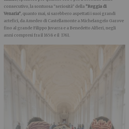
consecutivo, la sontuosa “seriosità” della
“Reggia di
Venaria”
, quanto mai, si sarebbero aspettati i suoi grandi
artefici, da Amedeo di Castellamonte a Michelangelo Garove
fino al grande Filippo Juvarra e a Benedetto Alfieri, negli
anni compresi fra il 1658 e il 1761.