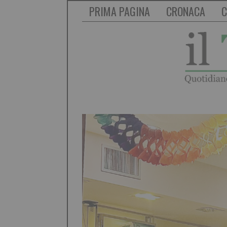
PRIMA PAGINA
CRONACA
C