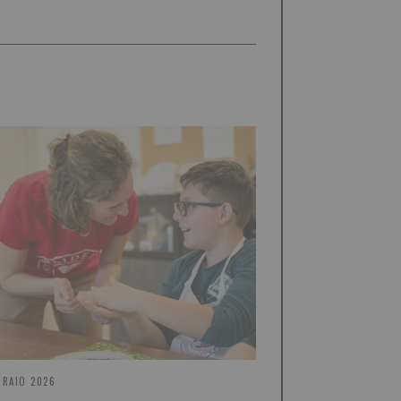
BRAIO 2026