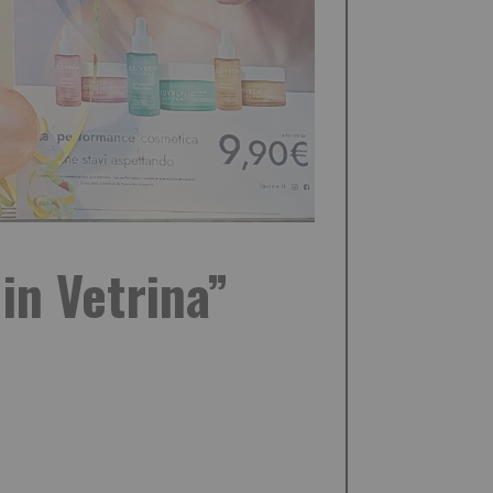
in Vetrina”