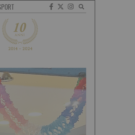
SPORT