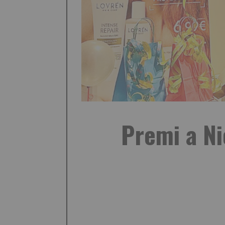
Premi a Ni