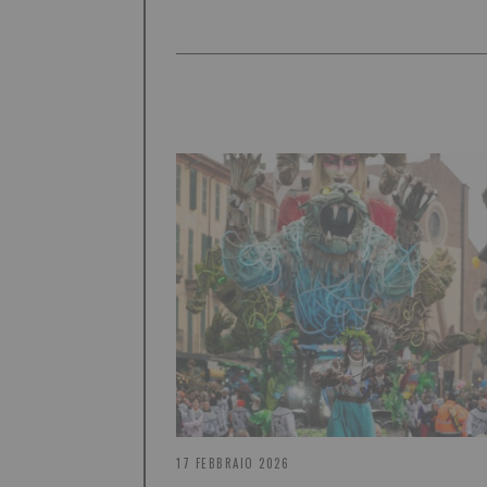
17 FEBBRAIO 2026