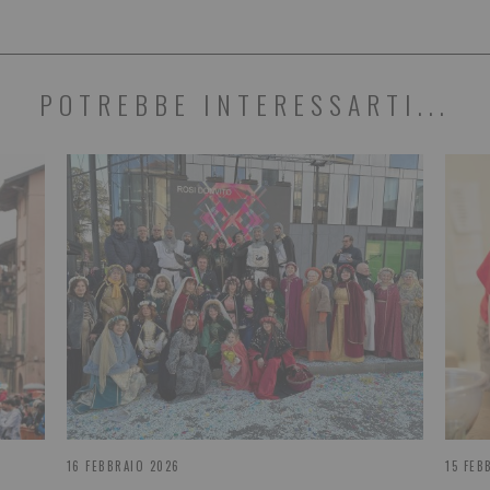
POTREBBE INTERESSARTI...
16 FEBBRAIO 2026
15 FEB