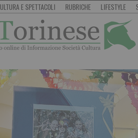
ULTURA E SPETTACOLI
RUBRICHE
LIFESTYLE