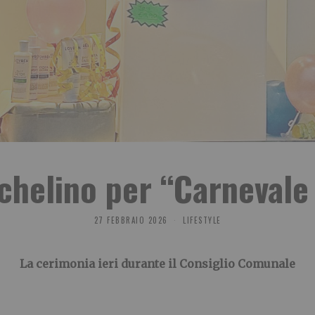
chelino per “Carnevale 
27 FEBBRAIO 2026
LIFESTYLE
La cerimonia ieri durante il Consiglio Comunale