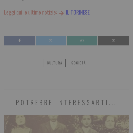
Leggi qui le ultime notizie:
IL TORINESE
CULTURA
SOCIETÀ
POTREBBE INTERESSARTI...