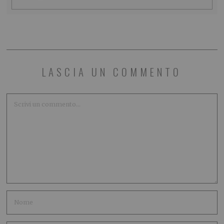
LASCIA UN COMMENTO