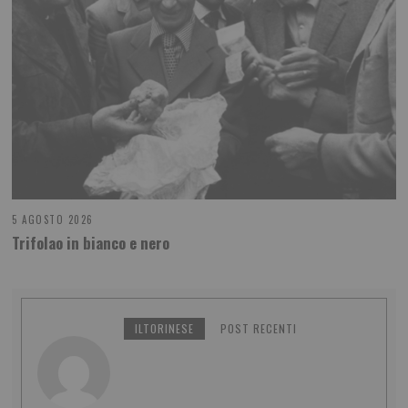
5 AGOSTO 2026
Trifolao in bianco e nero
ILTORINESE
POST RECENTI