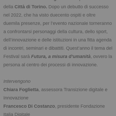
della
Città
di Torino.
Dopo un debutto di successo
nel 2022, che ha visto duecento ospiti e oltre
duemila presenze, per l’evento nazionale torneranno
a confrontarsi personaggi della cultura, dello sport,
dell’innovazione e delle istituzioni in una fitta agenda
di incontri, seminari e dibattiti. Quest’anno il tema del
Festival sarà
Futura, a misura d’umanità
, ovvero la
persona al centro dei processi di innovazione.
Intervengono
Chiara Foglietta
, assessora Transizione digitale e
Innovazione
Francesco Di Costanzo
, presidente Fondazione
Italia Digitale