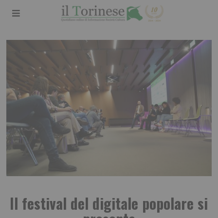
Il festival del digitale popolare si