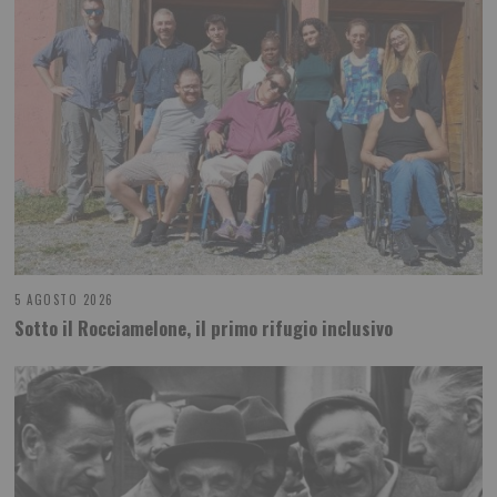
5 AGOSTO 2026
Sotto il Rocciamelone, il primo rifugio inclusivo