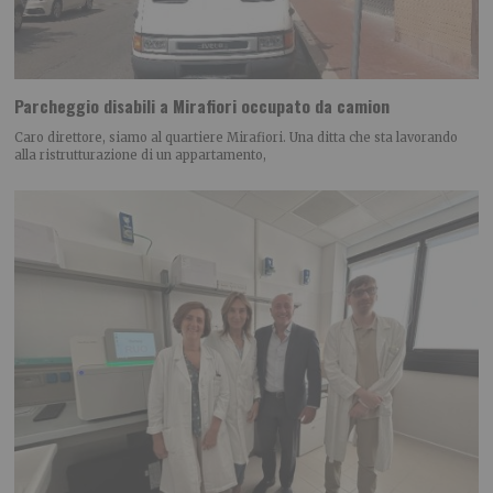
Parcheggio disabili a Mirafiori occupato da camion
Caro direttore, siamo al quartiere Mirafiori. Una ditta che sta lavorando
alla ristrutturazione di un appartamento,