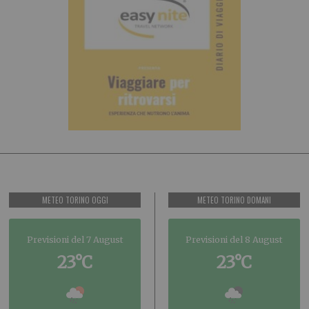
METEO TORINO OGGI
METEO TORINO DOMANI
Previsioni del 7 August
Previsioni del 8 August
23°C
23°C