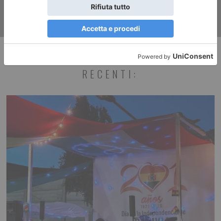
RECENTI: