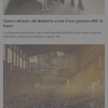
Tumore all’ovaio: alle Molinette arriva il test genetico HRD ‘in
house’
La diagnosi molecolare entra nell’ospedale pubblico Una svolta concreta
nella lotta contro il carcinoma ovarico, che