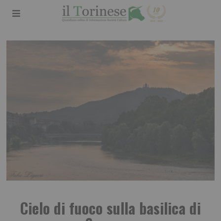
Cielo di fuoco sulla basilica di