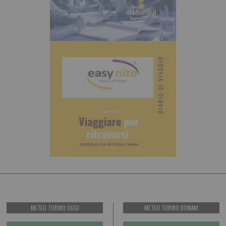
METEO TORINO OGGI
METEO TORINO DOMANI