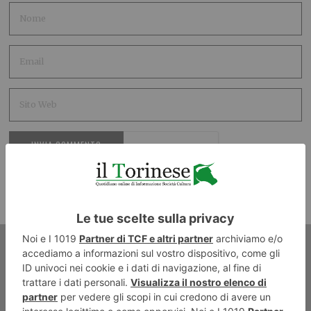
ARTICOLO PRECEDENTE