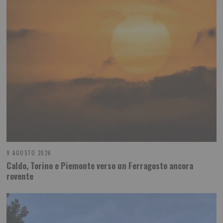
9 AGOSTO 2026
Caldo, Torino e Piemonte verso un Ferragosto ancora
rovente