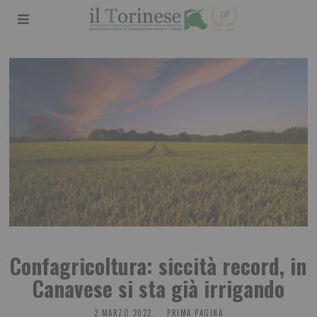
Confagricoltura: siccità record, in
Canavese si sta già irrigando
2 MARZO 2022
PRIMA PAGINA