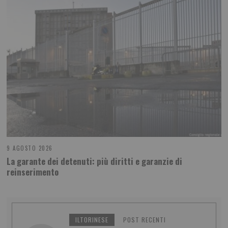
9 AGOSTO 2026
La garante dei detenuti: più diritti e garanzie di
reinserimento
ILTORINESE
POST RECENTI