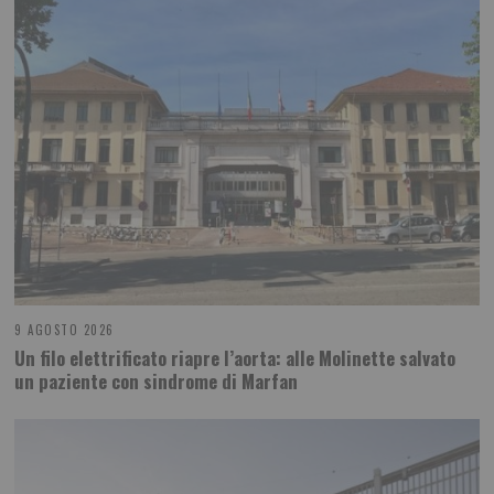
9 AGOSTO 2026
Un filo elettrificato riapre l’aorta: alle Molinette salvato
un paziente con sindrome di Marfan