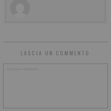
LASCIA UN COMMENTO