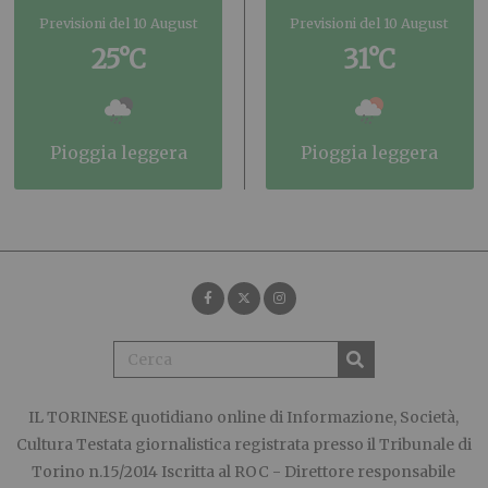
Previsioni del 10 August
Previsioni del 10 August
25°C
31°C
pioggia leggera
pioggia leggera
IL TORINESE
quotidiano online di Informazione, Società,
Cultura Testata giornalistica registrata presso il Tribunale di
Torino n.15/2014 Iscritta al ROC - Direttore responsabile