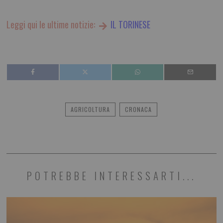
Leggi qui le ultime notizie:
IL TORINESE
AGRICOLTURA
CRONACA
POTREBBE INTERESSARTI...