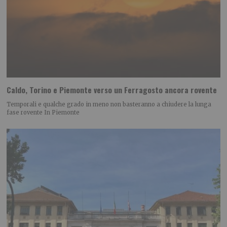
Caldo, Torino e Piemonte verso un Ferragosto ancora rovente
Temporali e qualche grado in meno non basteranno a chiudere la lunga
fase rovente In Piemonte