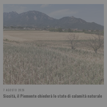
7 AGOSTO 2026
Siccità, il Piemonte chiederà lo stato di calamità naturale