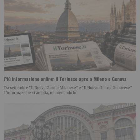
Più informazione online: il Torinese apre a Milano e Genova
Da settembre “Il Nuovo Giorno Milanese” e “Il Nuovo Giorno Genovese”
L’informazione si amplia, mantenendo lo