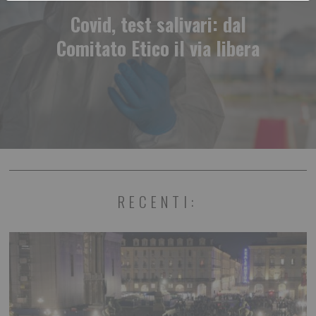
Covid, test salivari: dal
Comitato Etico il via libera
RECENTI: