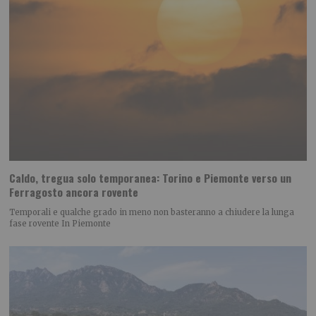
Caldo, tregua solo temporanea: Torino e Piemonte verso un
Ferragosto ancora rovente
Temporali e qualche grado in meno non basteranno a chiudere la lunga
fase rovente In Piemonte