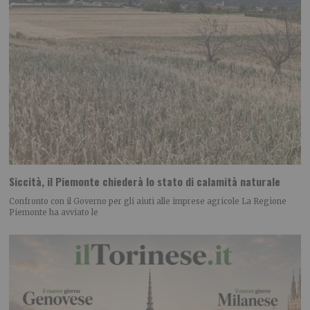
Siccità, il Piemonte chiederà lo stato di calamità naturale
Confronto con il Governo per gli aiuti alle imprese agricole La Regione
Piemonte ha avviato le