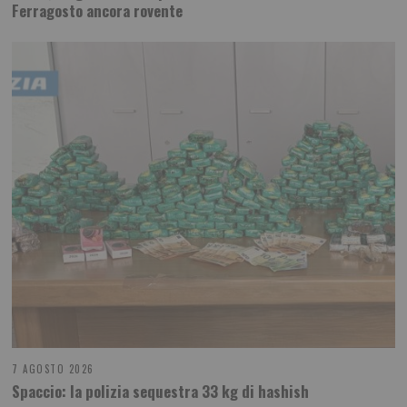
Ferragosto ancora rovente
7 AGOSTO 2026
Spaccio: la polizia sequestra 33 kg di hashish