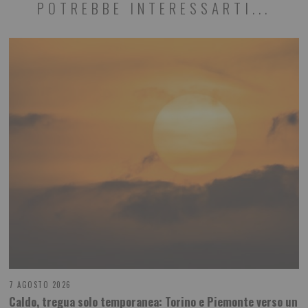
POTREBBE INTERESSARTI...
7 AGOSTO 2026
Caldo, tregua solo temporanea: Torino e Piemonte verso un