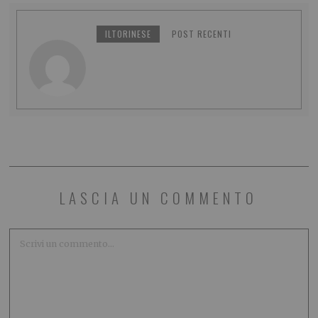
ILTORINESE
POST RECENTI
LASCIA UN COMMENTO