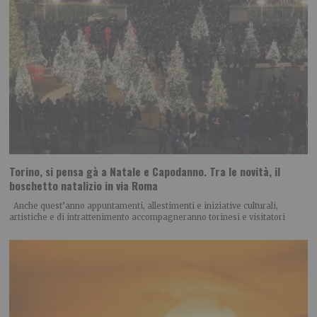
Torino, si pensa gà a Natale e Capodanno. Tra le novità, il
boschetto natalizio in via Roma
Anche quest’anno appuntamenti, allestimenti e iniziative culturali,
artistiche e di intrattenimento accompagneranno torinesi e visitatori