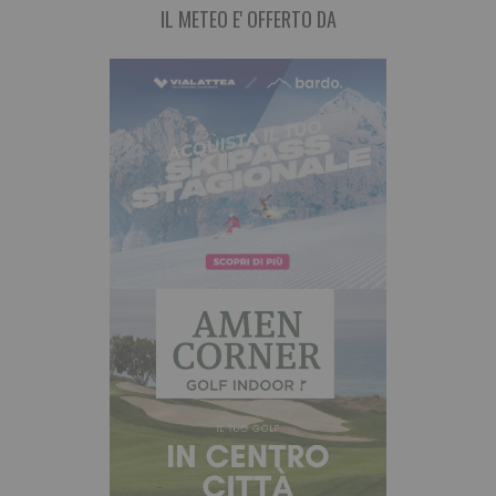
IL METEO E' OFFERTO DA