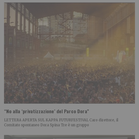
“No alla ‘privatizzazione’ del Parco Dora”
LETTERA APERTA SUL KAPPA FUTURFESTIVAL Caro direttore, il
Comitato spontaneo Dora Spina Tre è un gruppo