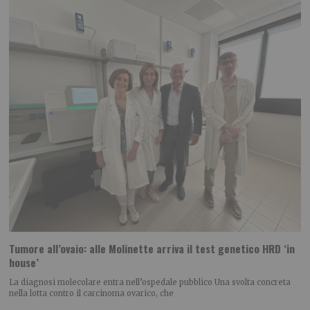
Tumore all’ovaio: alle Molinette arriva il test genetico HRD ‘in
house’
La diagnosi molecolare entra nell’ospedale pubblico Una svolta concreta
nella lotta contro il carcinoma ovarico, che