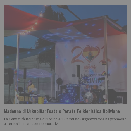
Madonna di Urkupiña: Feste e Parata Folkloristica Boliviana
La Comunità Boliviana di Torino e il Comitato Organizzatore ha promosso
a Torino le Feste commemorative