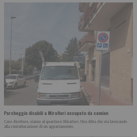
Parcheggio disabili a Mirafiori occupato da camion
Caro direttore, siamo al quartiere Mirafiori. Una ditta che sta lavorando
alla ristrutturazione di un appartamento,