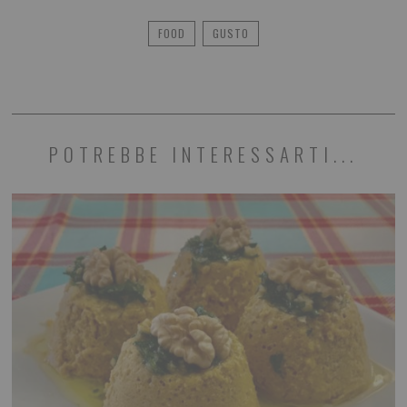
FOOD
GUSTO
POTREBBE INTERESSARTI...