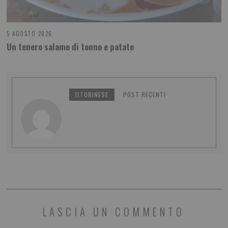
5 AGOSTO 2026
Un tenero salame di tonno e patate
ILTORINESE
POST RECENTI
LASCIA UN COMMENTO