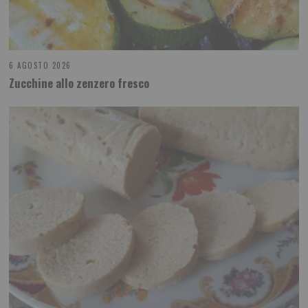
6 AGOSTO 2026
Zucchine allo zenzero fresco