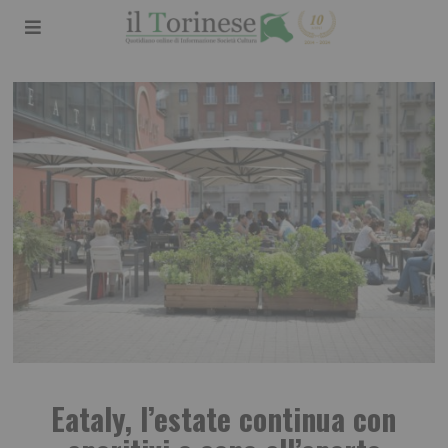
Eataly, l’estate continua con