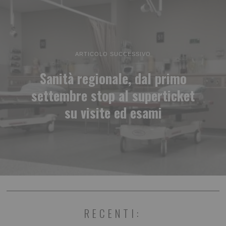
ARTICOLO SUCCESSIVO
Sanità regionale, dal primo
settembre stop al superticket
su visite ed esami
RECENTI: