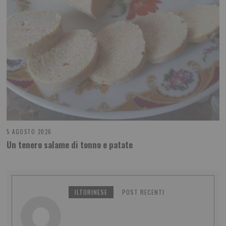
5 AGOSTO 2026
Un tenero salame di tonno e patate
ILTORINESE
POST RECENTI