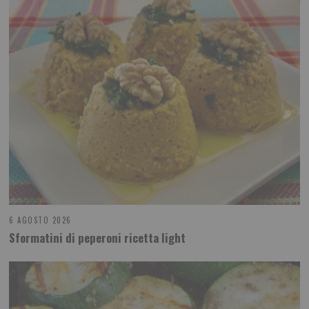
6 AGOSTO 2026
Sformatini di peperoni ricetta light