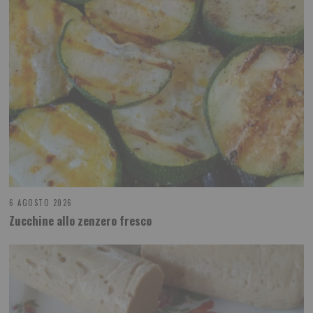
6 AGOSTO 2026
Zucchine allo zenzero fresco