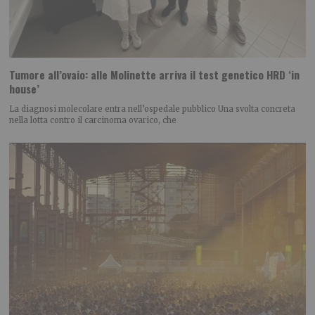
Tumore all’ovaio: alle Molinette arriva il test genetico HRD ‘in
house’
La diagnosi molecolare entra nell’ospedale pubblico Una svolta concreta
nella lotta contro il carcinoma ovarico, che