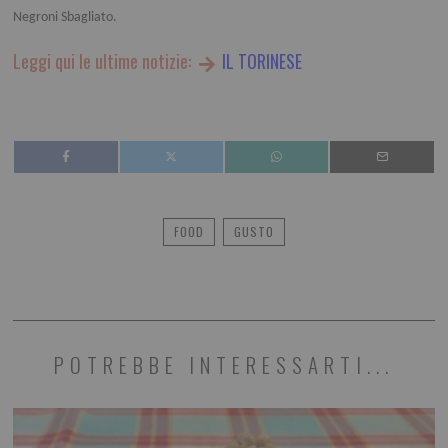
Negroni Sbagliato.
Leggi qui le ultime notizie:
IL TORINESE
FOOD
GUSTO
POTREBBE INTERESSARTI...