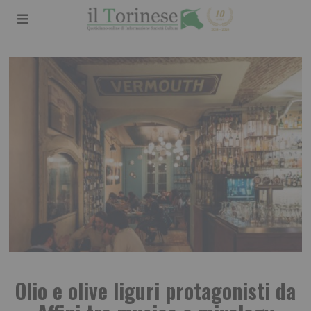
Olio e olive liguri protagonisti da