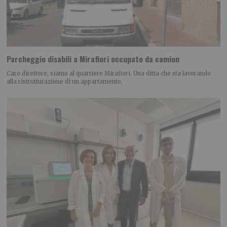
Parcheggio disabili a Mirafiori occupato da camion
Caro direttore, siamo al quartiere Mirafiori. Una ditta che sta lavorando
alla ristrutturazione di un appartamento,