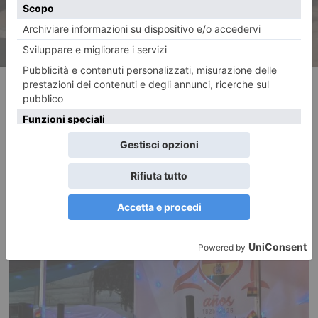
RECENTI: