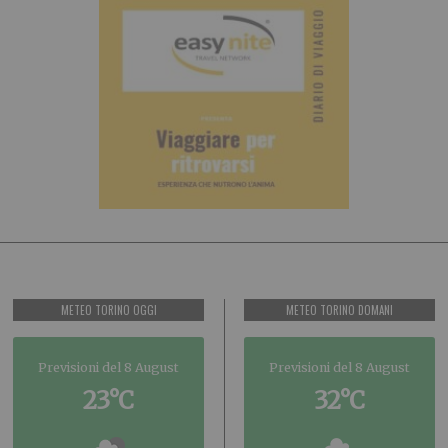
METEO TORINO OGGI
METEO TORINO DOMANI
Previsioni del 8 August
Previsioni del 8 August
23°C
32°C