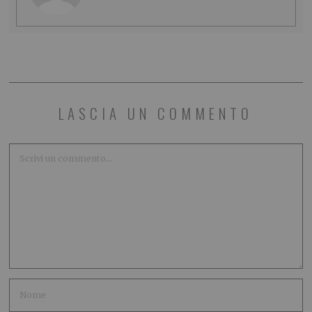
LASCIA UN COMMENTO