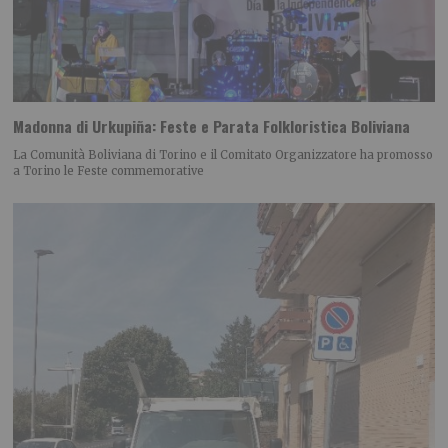
Madonna di Urkupiña: Feste e Parata Folkloristica Boliviana
La Comunità Boliviana di Torino e il Comitato Organizzatore ha promosso
a Torino le Feste commemorative