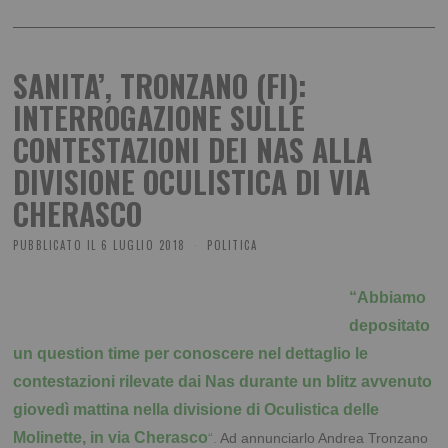
SANITA’, TRONZANO (FI):
INTERROGAZIONE SULLE
CONTESTAZIONI DEI NAS ALLA
DIVISIONE OCULISTICA DI VIA
CHERASCO
PUBBLICATO IL
6 LUGLIO 2018
POLITICA
“Abbiamo
depositato
un question time per conoscere nel dettaglio le
contestazioni rilevate dai Nas durante un blitz avvenuto
giovedì mattina nella divisione di Oculistica delle
Molinette, in via Cherasco
“.
Ad annunciarlo Andrea Tronzano