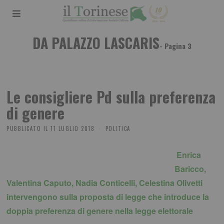
DA PALAZZO LASCARIS
- Pagina 3
Le consigliere Pd sulla preferenza
di genere
PUBBLICATO IL
11 LUGLIO 2018
POLITICA
Enrica
Baricco,
Valentina Caputo, Nadia Conticelli, Celestina Olivetti
intervengono sulla proposta di legge che introduce la
doppia preferenza di genere nella legge elettorale