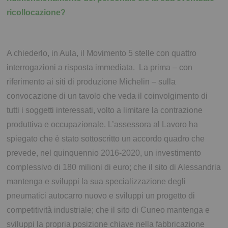
ricollocazione?
A chiederlo, in Aula, il Movimento 5 stelle con quattro
interrogazioni a risposta immediata. La prima – con
riferimento ai siti di produzione Michelin – sulla
convocazione di un tavolo che veda il coinvolgimento di
tutti i soggetti interessati, volto a limitare la contrazione
produttiva e occupazionale. L’assessora al Lavoro ha
spiegato che è stato sottoscritto un accordo quadro che
prevede, nel quinquennio 2016-2020, un investimento
complessivo di 180 milioni di euro; che il sito di Alessandria
mantenga e sviluppi la sua specializzazione degli
pneumatici autocarro nuovo e sviluppi un progetto di
competitività industriale; che il sito di Cuneo mantenga e
sviluppi la propria posizione chiave nella fabbricazione