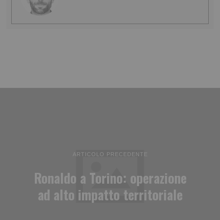
ARTICOLO PRECEDENTE
Ronaldo a Torino: operazione
ad alto impatto territoriale