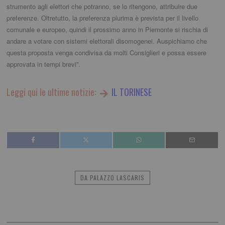
strumento agli elettori che potranno, se lo ritengono, attribuire due
preferenze. Oltretutto, la preferenza plurima è prevista per il livello
comunale e europeo, quindi il prossimo anno in Piemonte si rischia di
andare a votare con sistemi elettorali disomogenei. Auspichiamo che
questa proposta venga condivisa da molti Consiglieri e possa essere
approvata in tempi brevi”.
Leggi qui le ultime notizie:
IL TORINESE
DA PALAZZO LASCARIS