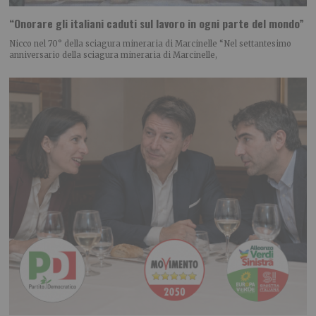
“Onorare gli italiani caduti sul lavoro in ogni parte del mondo”
Nicco nel 70° della sciagura mineraria di Marcinelle “Nel settantesimo
anniversario della sciagura mineraria di Marcinelle,