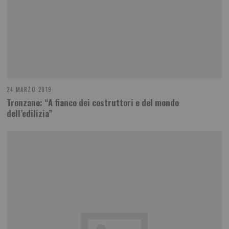
24 MARZO 2019
Tronzano: “A fianco dei costruttori e del mondo
dell’edilizia”