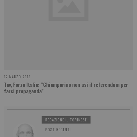
12 MARZO 2019
Tav, Forza Italia: “Chiamparino non usi il referendum per
farsi propaganda”
REDAZIONE IL TORINESE
POST RECENTI