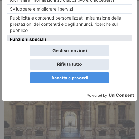
RECENTI: