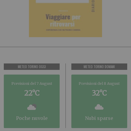
METEO TORINO OGGI
METEO TORINO DOMANI
Previsioni del 7 August
Previsioni del 8 August
22°C
32°C
poche nuvole
nubi sparse