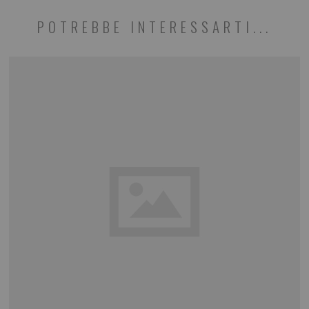
POTREBBE INTERESSARTI...