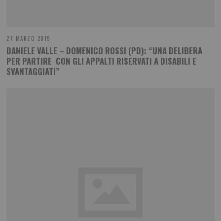
27 MARZO 2019
DANIELE VALLE – DOMENICO ROSSI (PD): “UNA DELIBERA
PER PARTIRE CON GLI APPALTI RISERVATI A DISABILI E
SVANTAGGIATI”