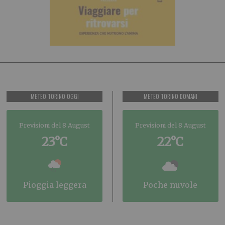
METEO TORINO OGGI
METEO TORINO DOMANI
Previsioni del 8 August
Previsioni del 8 August
23°C
22°C
pioggia leggera
poche nuvole