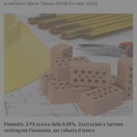
produzione» Allasia: “Annata difficile tra caldo, siccità
Piemonte, il Pil cresce dello 0,86%. Costruzioni e turismo
sostengono l’economia, ma rallenta il lavoro