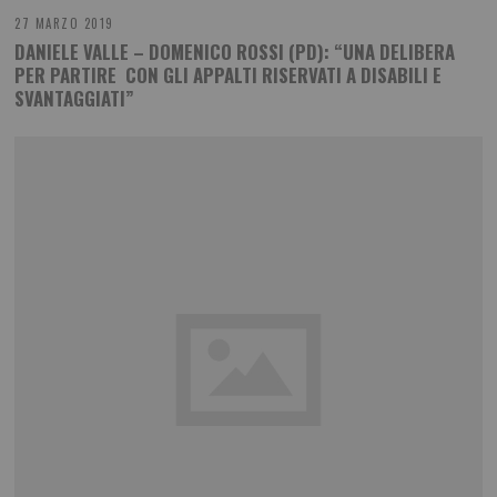
27 MARZO 2019
DANIELE VALLE – DOMENICO ROSSI (PD): “UNA DELIBERA
PER PARTIRE CON GLI APPALTI RISERVATI A DISABILI E
SVANTAGGIATI”