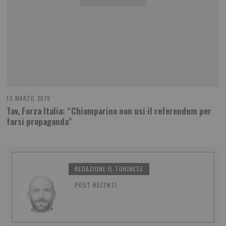
12 MARZO 2019
Tav, Forza Italia: “Chiamparino non usi il referendum per
farsi propaganda”
REDAZIONE IL TORINESE
POST RECENTI