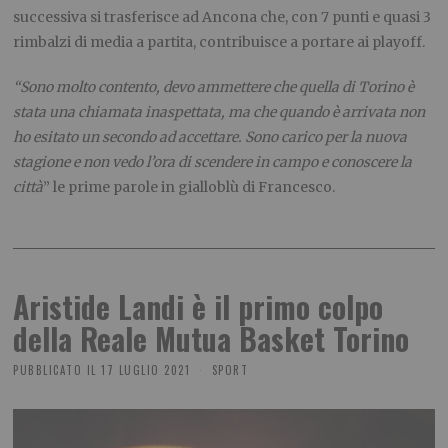
successiva si trasferisce ad Ancona che, con 7 punti e quasi 3
rimbalzi di media a partita, contribuisce a portare ai playoff.
“Sono molto contento, devo ammettere che quella di Torino è
stata una chiamata inaspettata, ma che quando è arrivata non
ho esitato un secondo ad accettare. Sono carico per la nuova
stagione e non vedo l’ora di scendere in campo e conoscere la
città
” le prime parole in gialloblù di Francesco.
Aristide Landi è il primo colpo
della Reale Mutua Basket Torino
PUBBLICATO IL
17 LUGLIO 2021
SPORT