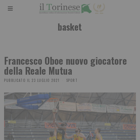
basket
Francesco Oboe nuovo giocatore
della Reale Mutua
PUBBLICATO IL
23 LUGLIO 2021
SPORT