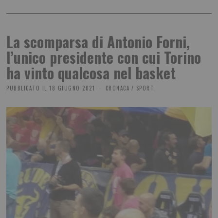
La scomparsa di Antonio Forni,
l’unico presidente con cui Torino
ha vinto qualcosa nel basket
PUBBLICATO IL
18 GIUGNO 2021
CRONACA
/
SPORT