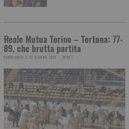
Reale Mutua Torino – Tortona: 77-
89, che brutta partita
PUBBLICATO IL
22 GIUGNO 2021
SPORT