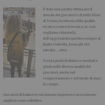
È stata una partita ottima per il
morale dei giocatori e di tutti i tifosi
di Torino; la vittoria della qualità
tecnica contro la tecnica, se così
vogliamo chiamarla,
dell’aggressività sportiva sempre al
limite e talvolta, forse più che
talvolta…, oltre.
Trenta punti di distacco meritati e
giusti nella diversa qualità dei
giocatori, anche nel
comportamento e nel modo di stare
in campo.
Giocatori di basket tecnicamente superiori e sicuramente
migliori come collettivo.