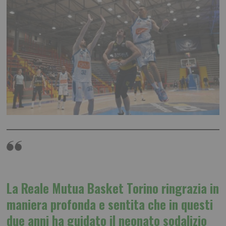
La Reale Mutua Basket Torino ringrazia in
maniera profonda e sentita che in questi
due anni ha guidato il neonato sodalizio