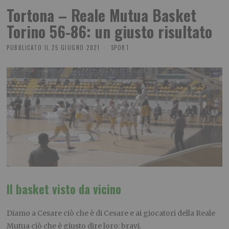
Tortona – Reale Mutua Basket
Torino 56-86: un giusto risultato
PUBBLICATO IL
25 GIUGNO 2021
SPORT
Il basket visto da vicino
Diamo a Cesare ciò che è di Cesare e ai giocatori della Reale
Mutua ciò che è giusto dire loro: bravi.