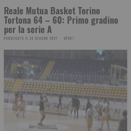
Reale Mutua Basket Torino
Tortona 64 – 60: Primo gradino
per la serie A
PUBBLICATO IL
20 GIUGNO 2021
SPORT