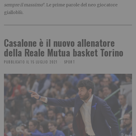
sempre il massimo
“. Le prime parole del neo giocatore
gialloblù.
Casalone è il nuovo allenatore
della Reale Mutua basket Torino
PUBBLICATO IL
15 LUGLIO 2021
SPORT