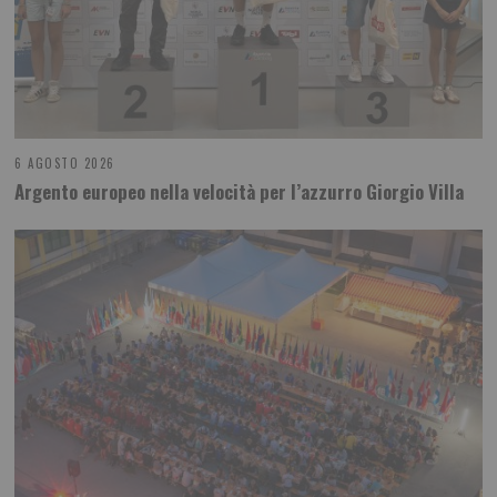
6 AGOSTO 2026
Argento europeo nella velocità per l’azzurro Giorgio Villa