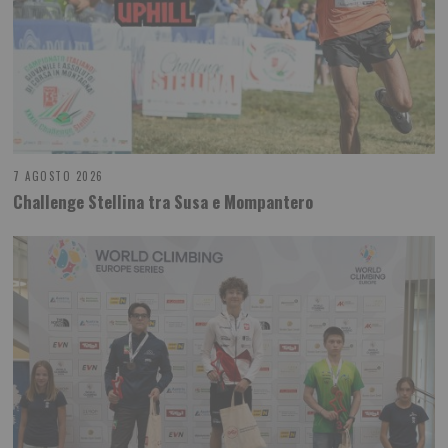
7 AGOSTO 2026
Challenge Stellina tra Susa e Mompantero