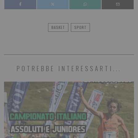
BASKET
SPORT
POTREBBE INTERESSARTI...