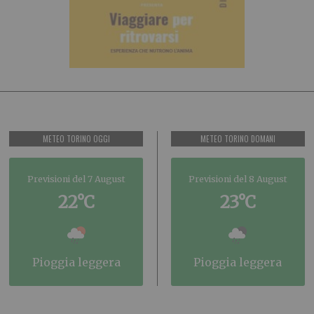
METEO TORINO OGGI
METEO TORINO DOMANI
Previsioni del 7 August
Previsioni del 8 August
22°C
23°C
pioggia leggera
pioggia leggera