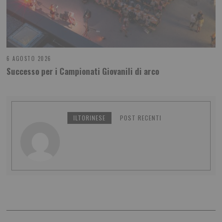
6 AGOSTO 2026
Successo per i Campionati Giovanili di arco
ILTORINESE
POST RECENTI