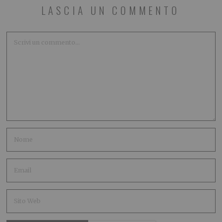
LASCIA UN COMMENTO