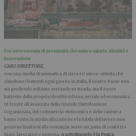
Per un’economia di prossimità che unisca salario, identità e
innovazione
CARO DIRETTORE,
con una media drammatica di circa 40 micro-attività che
chiudono i battenti ogni giorno in Italia, il nostro Paese non
sta perdendo soltanto serrande su strada, ma il cuore
battente della propria identità urbana, sociale ed economica.
Di fronte all’avanzata della Grande Distribuzione
Organizzata, del commercio elettronico e delle catene a
basso costo, la sindacalizzazione e la tutela del lavoro non
possono limitarsi alla nostalgia: serve un patto di realtà tra
Stato, lavoratori e impresa.
A sottolinearlo è la Fesica,