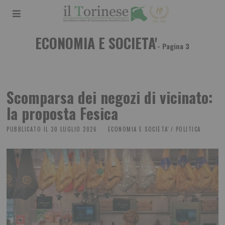
ECONOMIA E SOCIETA'
- Pagina 3
Scomparsa dei negozi di vicinato:
la proposta Fesica
PUBBLICATO IL
30 LUGLIO 2026
ECONOMIA E SOCIETA'
/
POLITICA