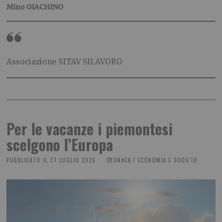
Mino GIACHINO
Associazione SITAV SILAVORO
Per le vacanze i piemontesi
scelgono l’Europa
PUBBLICATO IL
27 LUGLIO 2026
CRONACA
/
ECONOMIA E SOCIETA'