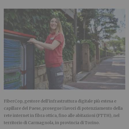
FiberCop, gestore dell’infrastruttura digitale più estesa e
capillare del Paese, prosegue i lavori di potenziamento della
rete internet in fibra ottica, fino alle abitazioni (FTTH), nel
territorio di Carmagnola, in provincia di Torino.