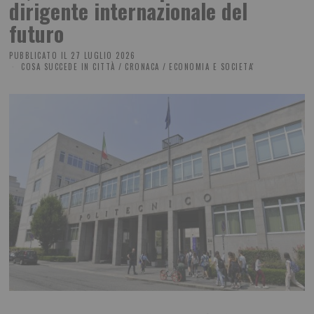
dirigente internazionale del
futuro
PUBBLICATO IL
27 LUGLIO 2026
COSA SUCCEDE IN CITTÀ
/
CRONACA
/
ECONOMIA E SOCIETA'