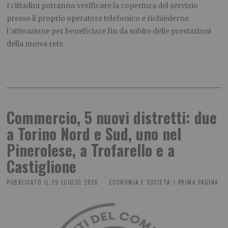
I cittadini potranno verificare la copertura del servizio
presso il proprio operatore telefonico e richiederne
l’attivazione per beneficiare fin da subito delle prestazioni
della nuova rete.
Commercio, 5 nuovi distretti: due
a Torino Nord e Sud, uno nel
Pinerolese, a Trofarello e a
Castiglione
PUBBLICATO IL
29 LUGLIO 2026
ECONOMIA E SOCIETA'
/
PRIMA PAGINA