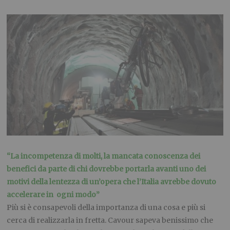
“La incompetenza di molti, la mancata conoscenza dei
benefici da parte di chi dovrebbe portarla avanti uno dei
motivi della lentezza di un’opera che l’Italia avrebbe dovuto
accelerare in ogni modo”
Più si è consapevoli della importanza di una cosa e più si
cerca di realizzarla in fretta. Cavour sapeva benissimo che