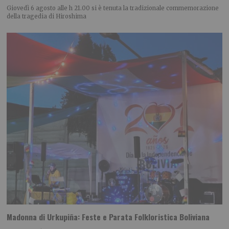
Giovedì 6 agosto alle h 21.00 si è tenuta la tradizionale commemorazione
della tragedia di Hiroshima
Madonna di Urkupiña: Feste e Parata Folkloristica Boliviana