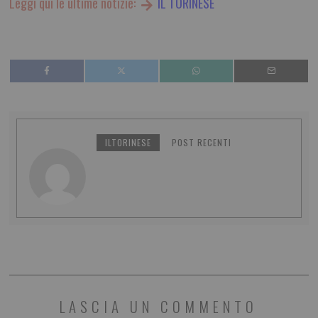
Leggi qui le ultime notizie:
IL TORINESE
ILTORINESE
POST RECENTI
LASCIA UN COMMENTO