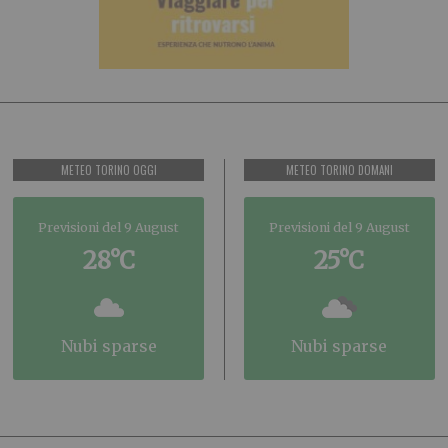
METEO TORINO OGGI
METEO TORINO DOMANI
Previsioni del 9 August
Previsioni del 9 August
28°C
25°C
nubi sparse
nubi sparse