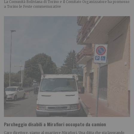
La Comunità Boliviana di Torino e il Comitato Organizzatore ha promosso
a Torino le Feste commemorative
Parcheggio disabili a Mirafiori occupato da camion
Caro direttore, siamo al quartiere Mirafiori. Una ditta che sta lavorando