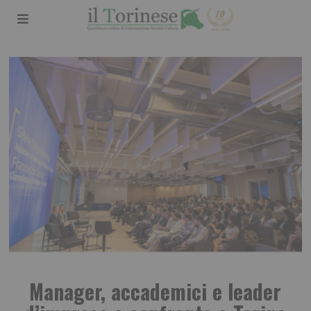
Manager, accademici e leader