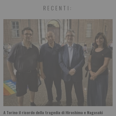
RECENTI:
A Torino il ricordo della tragedia di Hiroshima e Nagasaki