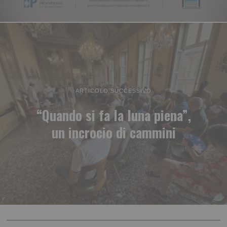
ARTICOLO SUCCESSIVO
“Quando si fa la luna piena”,
un incrocio di cammini