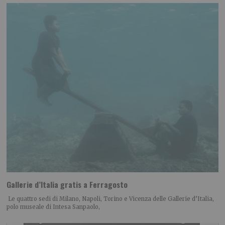
Gallerie d’Italia gratis a Ferragosto
Le quattro sedi di Milano, Napoli, Torino e Vicenza delle Gallerie d’Italia,
polo museale di Intesa Sanpaolo,