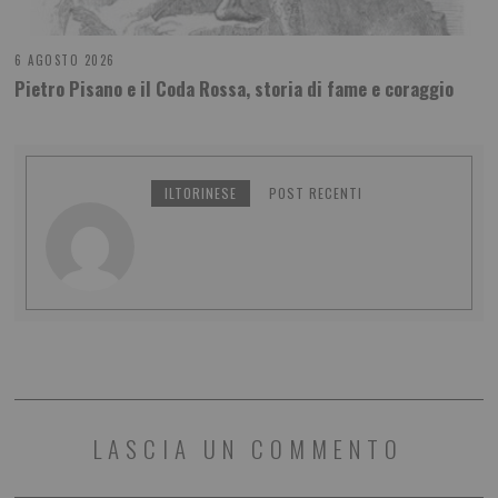
6 AGOSTO 2026
Pietro Pisano e il Coda Rossa, storia di fame e coraggio
ILTORINESE
POST RECENTI
LASCIA UN COMMENTO