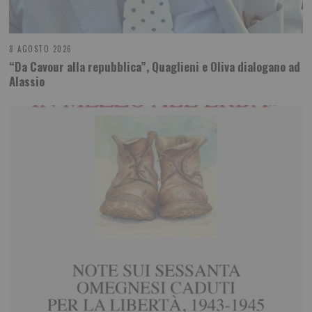
8 AGOSTO 2026
“Da Cavour alla repubblica”, Quaglieni e Oliva dialogano ad
Alassio