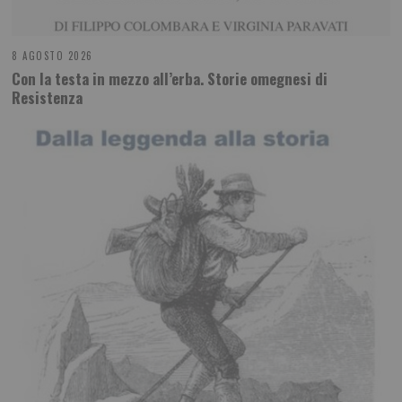
8 AGOSTO 2026
Con la testa in mezzo all’erba. Storie omegnesi di
Resistenza