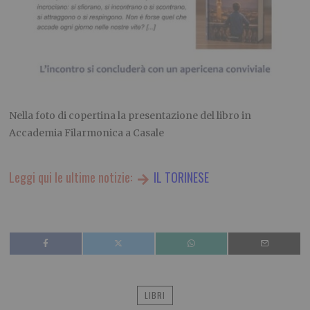
Nella foto di copertina la presentazione del libro in
Accademia Filarmonica a Casale
Leggi qui le ultime notizie:
IL TORINESE
LIBRI