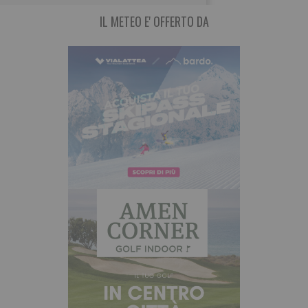
IL METEO E' OFFERTO DA