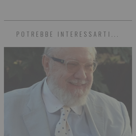
POTREBBE INTERESSARTI...