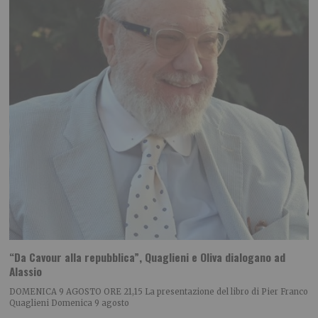
“Da Cavour alla repubblica”, Quaglieni e Oliva dialogano ad
Alassio
DOMENICA 9 AGOSTO ORE 21,15 La presentazione del libro di Pier Franco
Quaglieni Domenica 9 agosto