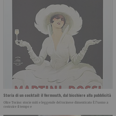
Storia di un cocktail: il Vermouth, dal bicchiere alla pubblicità
Oltre Torino: storie miti e leggende del torinese dimenticato È l’uomo a
costruire il tempo e