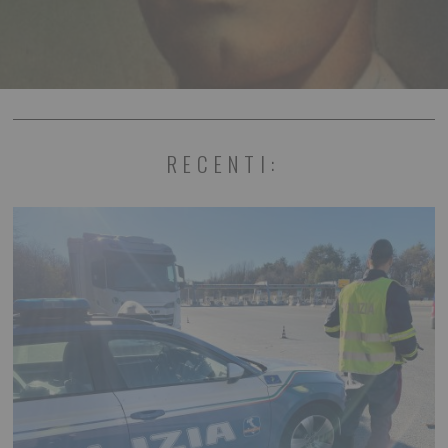
RECENTI: