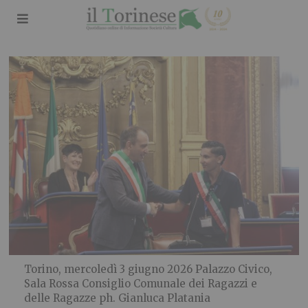
Torino, mercoledì 3 giugno 2026 Palazzo Civico,
Sala Rossa Consiglio Comunale dei Ragazzi e
delle Ragazze ph. Gianluca Platania