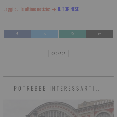
Leggi qui le ultime notizie:
IL TORINESE
CRONACA
POTREBBE INTERESSARTI...