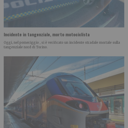
Incidente in tangenziale, morto motociclista
Oggi, nel pomeriggio , si è verificato un incidente stradale mortale sulla
tangenziale nord di Torino.