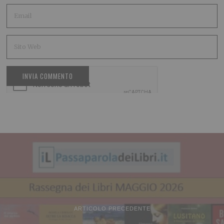
ARTICOLO PRECEDENTE