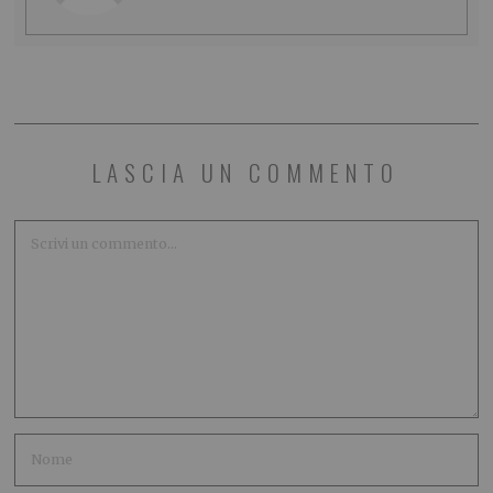
LASCIA UN COMMENTO