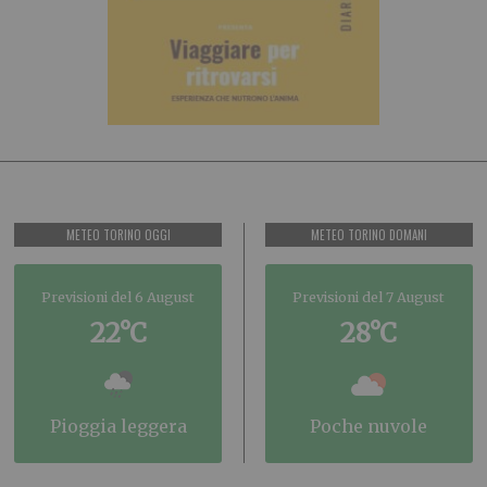
METEO TORINO OGGI
METEO TORINO DOMANI
Previsioni del 6 August
Previsioni del 7 August
22°C
28°C
pioggia leggera
poche nuvole