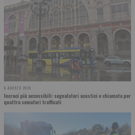
6 AGOSTO 2026
Incroci più accessibili: segnalatori acustici e chiamata per
quattro semafori trafficati