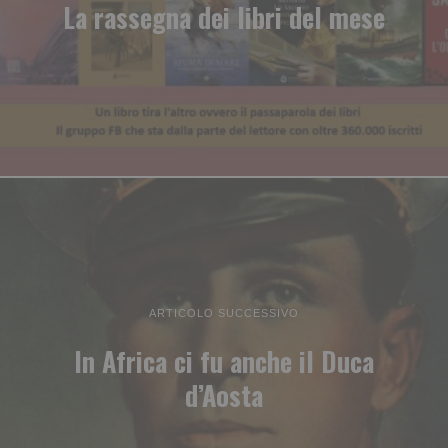
La rassegna dei libri del mese
ARTICOLO SUCCESSIVO
In Africa ci fu anche il Duca
d’Aosta