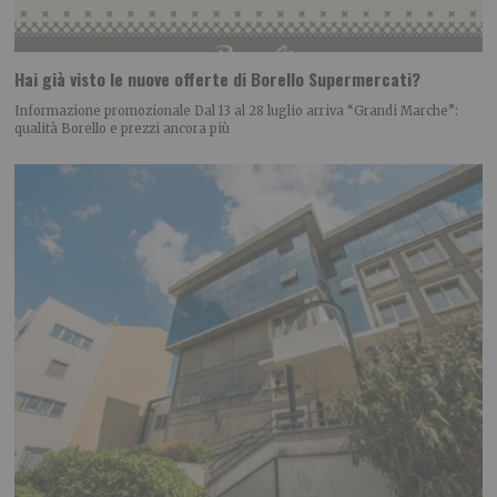
Hai già visto le nuove offerte di Borello Supermercati?
Informazione promozionale Dal 13 al 28 luglio arriva “Grandi Marche”:
qualità Borello e prezzi ancora più