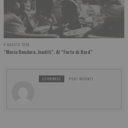
6 AGOSTO 2026
“Mario Dondero. Inediti”. Al “Forte di Bard”
ILTORINESE
POST RECENTI