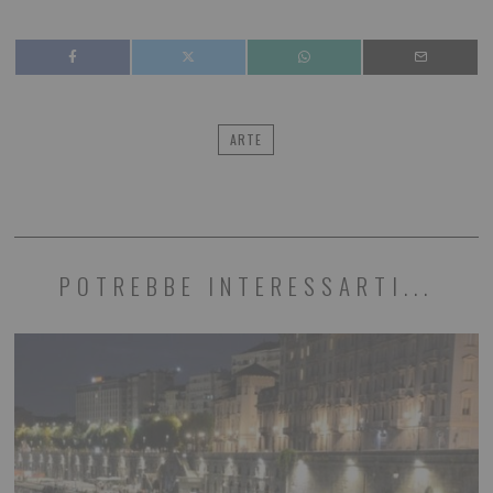
ARTE
POTREBBE INTERESSARTI...