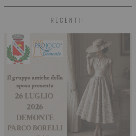
RECENTI: