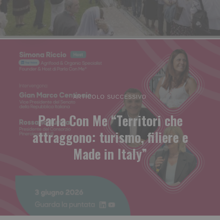
ARTICOLO SUCCESSIVO
Parla Con Me “Territori che
attraggono: turismo, filiere e
Made in Italy”