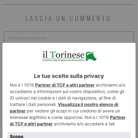
LASCIA UN COMMENTO