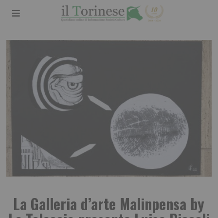
La Galleria d’arte Malinpensa by