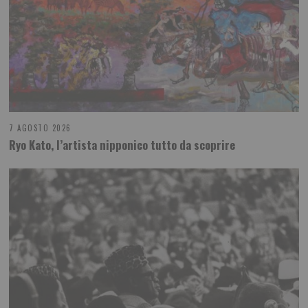
7 AGOSTO 2026
Ryo Kato, l’artista nipponico tutto da scoprire