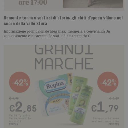
Demonte torna a vestirsi di storia: gli abiti d’epoca sfilano nel
cuore della Valle Stura
Informazione promozionale Eleganza, memoria e convivialità Un
appuntamento che racconta la storia di un territorio Ci