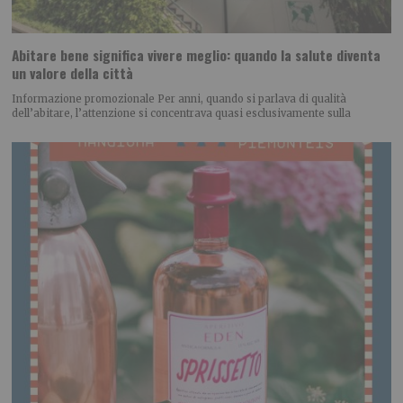
Abitare bene significa vivere meglio: quando la salute diventa
un valore della città
Informazione promozionale Per anni, quando si parlava di qualità
dell’abitare, l’attenzione si concentrava quasi esclusivamente sulla