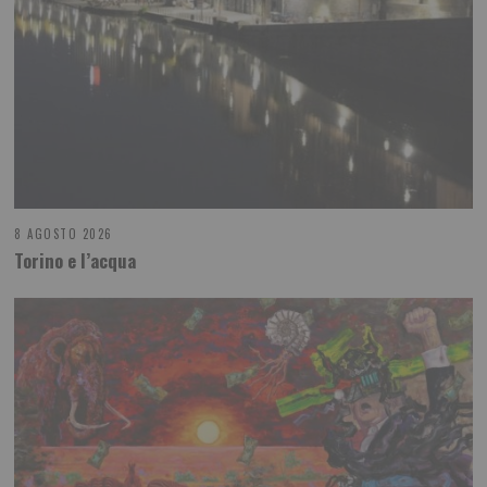
8 AGOSTO 2026
Torino e l’acqua