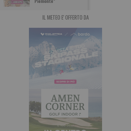
Piemonte”
IL METEO E' OFFERTO DA