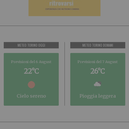
METEO TORINO OGGI
METEO TORINO DOMANI
Previsioni del 6 August
Previsioni del 7 August
22°C
26°C
cielo sereno
pioggia leggera