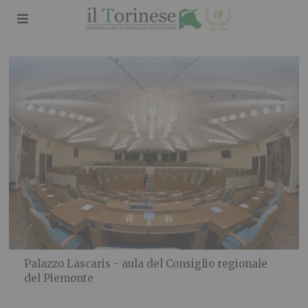
Palazzo Lascaris - aula del Consiglio regionale
del Piemonte