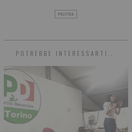
POLITICA
POTREBBE INTERESSARTI...