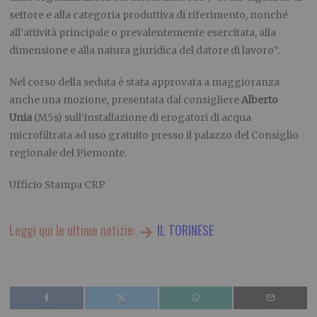
settore e alla categoria produttiva di riferimento, nonché
all’attività principale o prevalentemente esercitata, alla
dimensione e alla natura giuridica del datore di lavoro”.
Nel corso della seduta è stata approvata a maggioranza
anche una mozione, presentata dal consigliere
Alberto
Unia
(M5s) sull’installazione di erogatori di acqua
microfiltrata ad uso gratuito presso il palazzo del Consiglio
regionale del Piemonte.
Ufficio Stampa CRP
Leggi qui le ultime notizie:
IL TORINESE