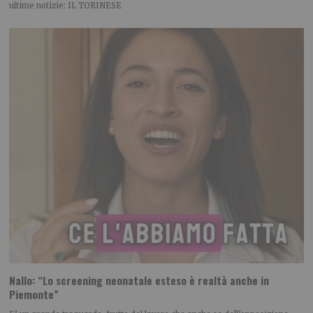
ultime notizie: IL TORINESE
Nallo: “Lo screening neonatale esteso è realtà anche in
Piemonte”