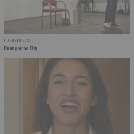
6 AGOSTO 2026
Buongiorno Elly