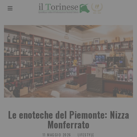
Le enoteche del Piemonte: Nizza
Monferrato
11 MAGGIO 2026
LIFESTYLE