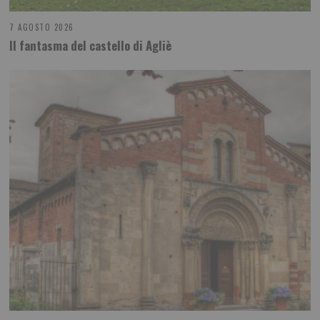
7 AGOSTO 2026
Il fantasma del castello di Agliè