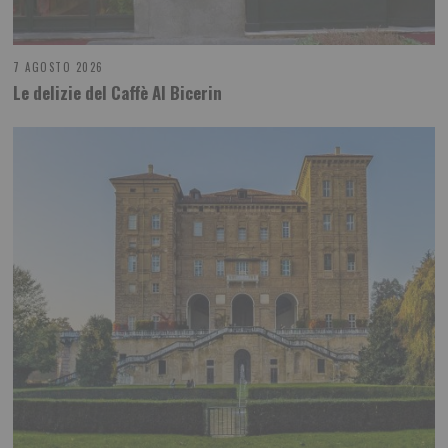
7 AGOSTO 2026
Le delizie del Caffè Al Bicerin