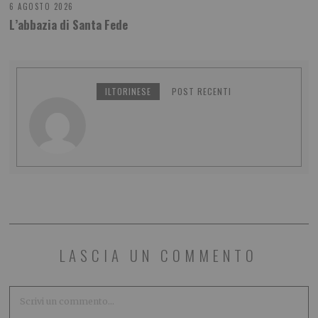
6 AGOSTO 2026
L’abbazia di Santa Fede
ILTORINESE
POST RECENTI
LASCIA UN COMMENTO