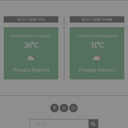
METEO TORINO OGGI
METEO TORINO DOMANI
Previsioni del 8 August
Previsioni del 8 August
26°C
31°C
pioggia leggera
pioggia leggera