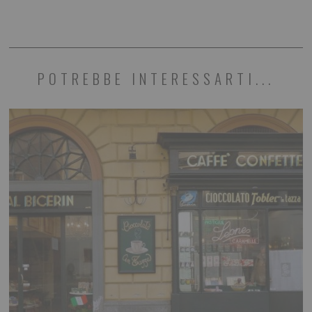
POTREBBE INTERESSARTI...