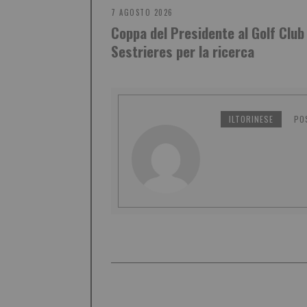
7 AGOSTO 2026
Coppa del Presidente al Golf Club
Sestrieres per la ricerca
ILTORINESE
PO