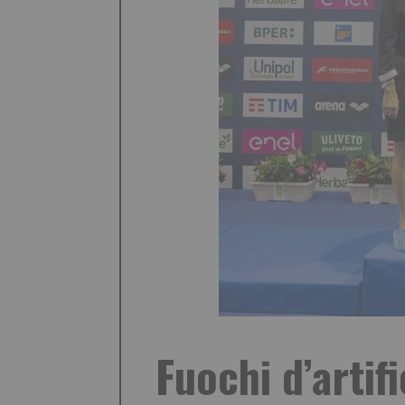
Fuochi d’artif