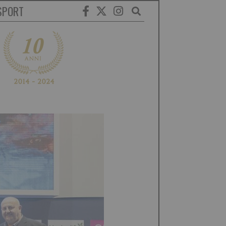
SPORT