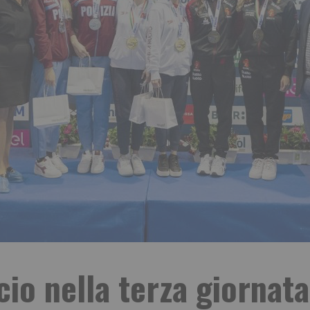
icio nella terza giornata