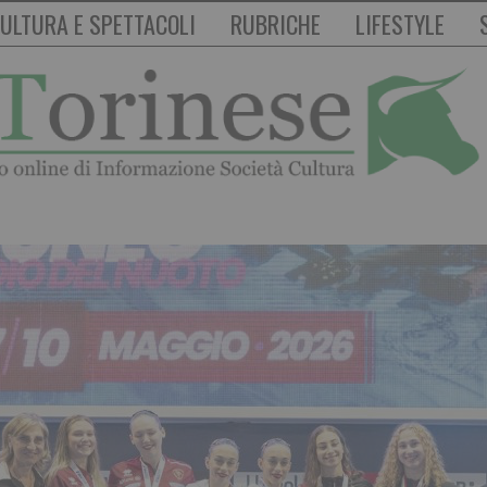
ULTURA E SPETTACOLI
RUBRICHE
LIFESTYLE