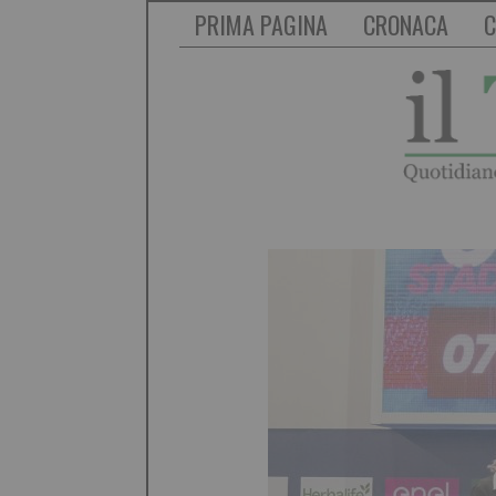
PRIMA PAGINA
CRONACA
C