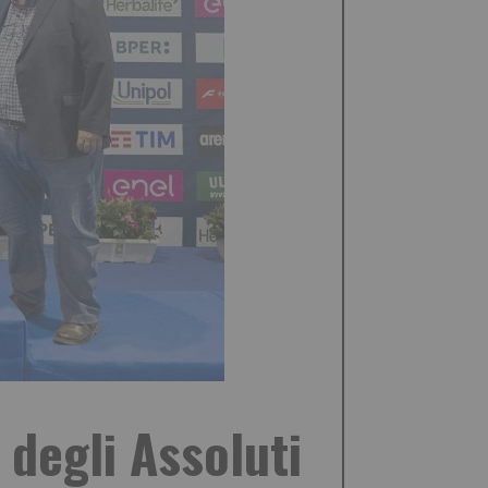
 degli Assoluti