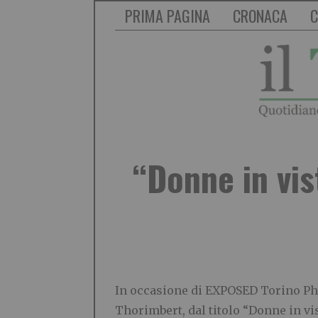
PRIMA PAGINA
CRONACA
C
“Donne in vis
In occasione di EXPOSED Torino Phot
Thorimbert, dal titolo “Donne in vis