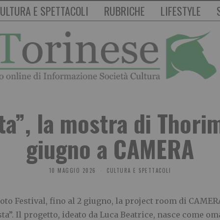
ULTURA E SPETTACOLI
RUBRICHE
LIFESTYLE
ta”, la mostra di Thorim
giugno a CAMERA
10 MAGGIO 2026
CULTURA E SPETTACOLI
o Festival, fino al 2 giugno, la project room di CAMER
ta”. Il progetto, ideato da Luca Beatrice, nasce come om