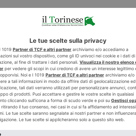
LASCIA UN COMMENTO