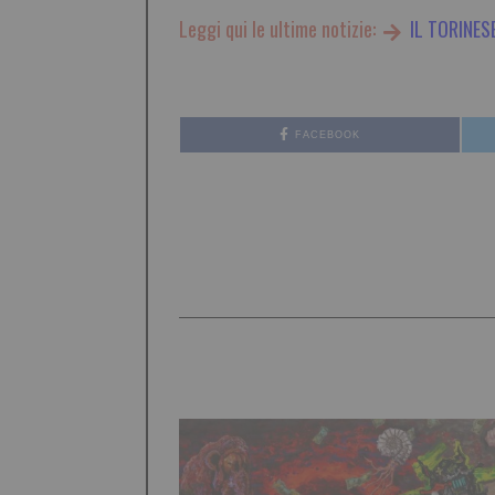
Leggi qui le ultime notizie:
IL TORINES
FACEBOOK