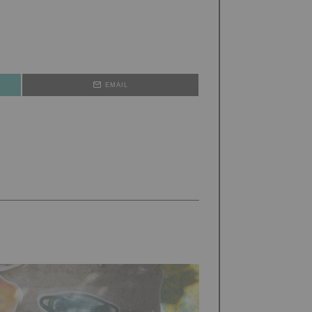
EMAIL