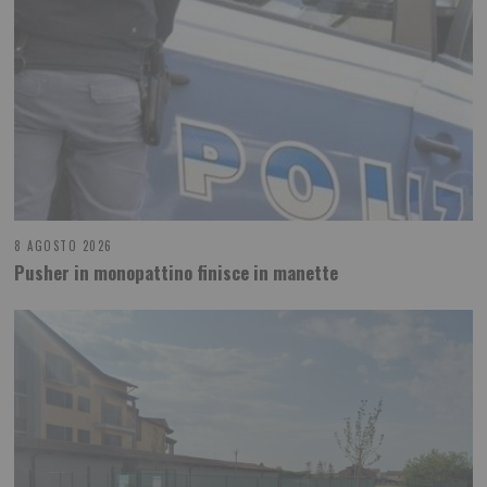
8 AGOSTO 2026
Pusher in monopattino finisce in manette