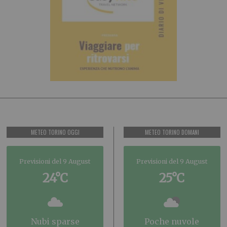
METEO TORINO OGGI
METEO TORINO DOMANI
Previsioni del 9 August
Previsioni del 9 August
24°C
25°C
nubi sparse
poche nuvole