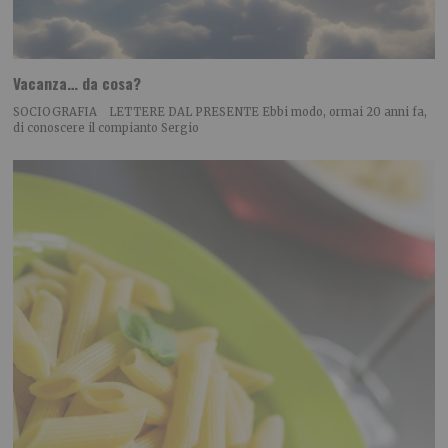
Vacanza… da cosa?
SOCIOGRAFIA LETTERE DAL PRESENTE Ebbi modo, ormai 20 anni fa,
di conoscere il compianto Sergio