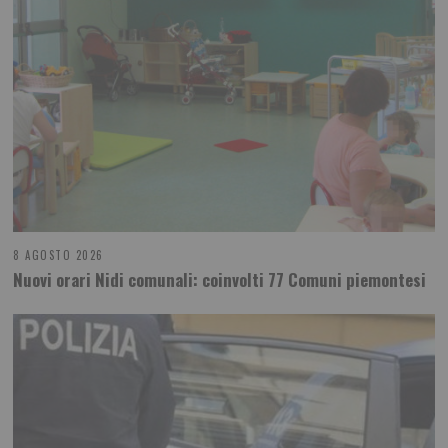
8 AGOSTO 2026
Nuovi orari Nidi comunali: coinvolti 77 Comuni piemontesi