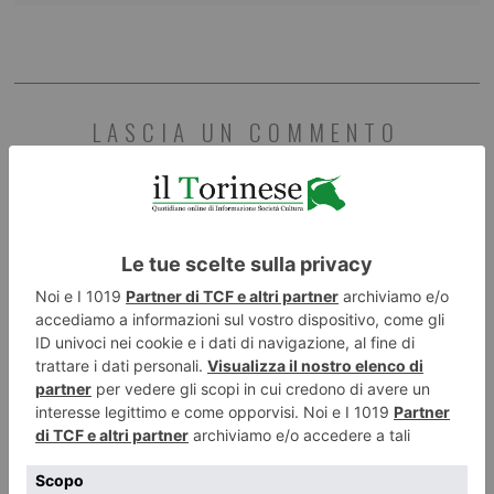
LASCIA UN COMMENTO