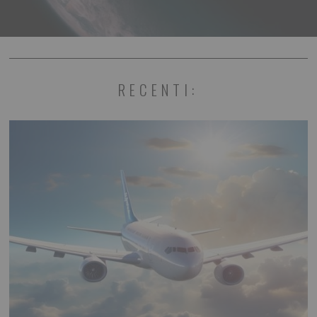
RECENTI: