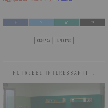
CRONACA
LIFESTYLE
POTREBBE INTERESSARTI...