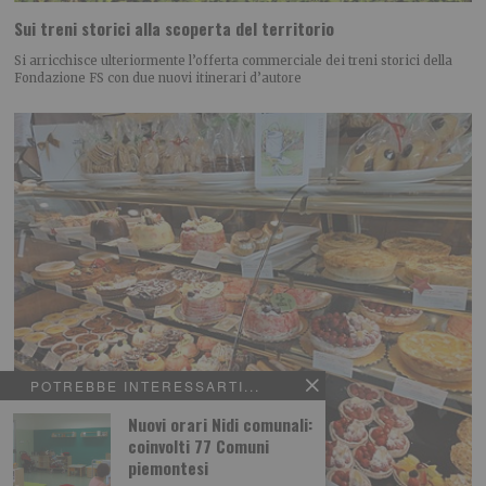
Sui treni storici alla scoperta del territorio
Si arricchisce ulteriormente l’offerta commerciale dei treni storici della
Fondazione FS con due nuovi itinerari d’autore
POTREBBE INTERESSARTI...
Nuovi orari Nidi comunali:
coinvolti 77 Comuni
piemontesi