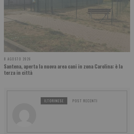
8 AGOSTO 2026
Santena, aperta la nuova area cani in zona Carolina: è la
terza in città
ILTORINESE
POST RECENTI