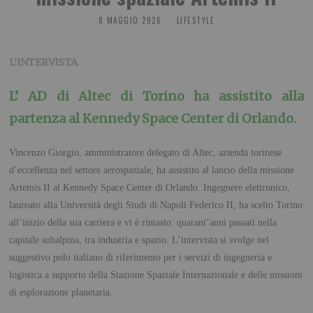
8 MAGGIO 2026
LIFESTYLE
L’INTERVISTA
L’ AD di Altec di Torino ha assistito alla
partenza al Kennedy Space Center di Orlando.
Vincenzo Giorgio, amministratore delegato di Altec, azienda torinese
d’eccellenza nel settore aerospaziale, ha assistito al lancio della missione
Artemis II al Kennedy Space Center di Orlando. Ingegnere elettronico,
laureato alla Università degli Studi di Napoli Federico II, ha scelto Torino
all’inizio della sua carriera e vi è rimasto: quarant’anni passati nella
capitale subalpina, tra industria e spazio. L’intervista si svolge nel
suggestivo polo italiano di riferimento per i servizi di ingegneria e
logistica a supporto della Stazione Spaziale Internazionale e delle missioni
di esplorazione planetaria.