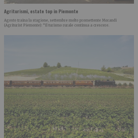
Agriturismi, estate top in Piemonte
Agosto traina la stagione, settembre molto promettente Morandi
(Agriturist Piemonte): “Il turismo rurale continua a crescere.