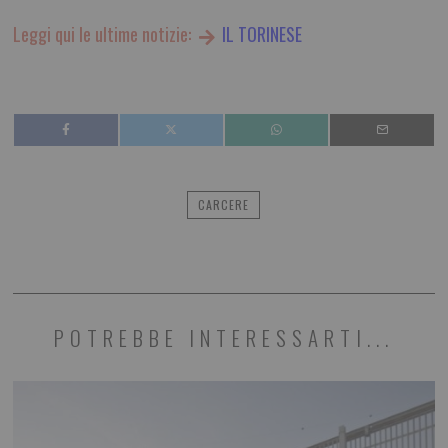
Leggi qui le ultime notizie:
IL TORINESE
CARCERE
POTREBBE INTERESSARTI...