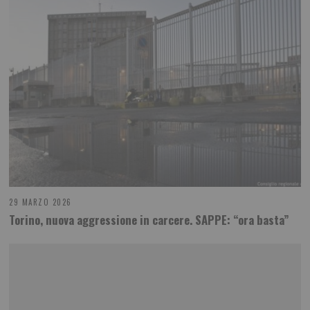
29 MARZO 2026
Torino, nuova aggressione in carcere. SAPPE: “ora basta”