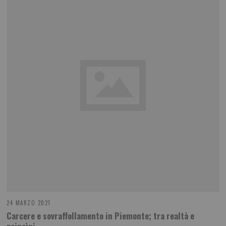
24 MARZO 2021
Carcere e sovraffollamento in Piemonte; tra realtà e