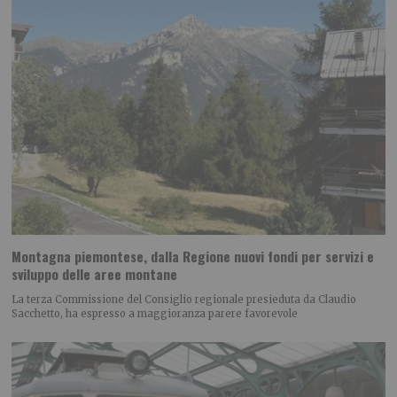
Montagna piemontese, dalla Regione nuovi fondi per servizi e
sviluppo delle aree montane
La terza Commissione del Consiglio regionale presieduta da Claudio
Sacchetto, ha espresso a maggioranza parere favorevole