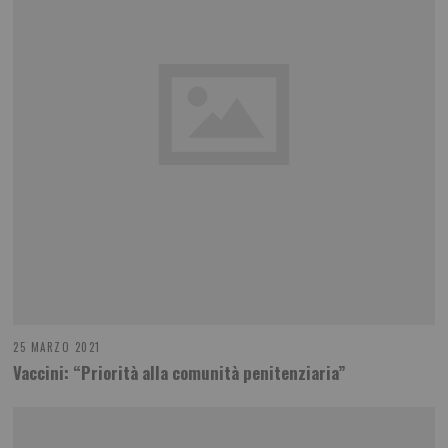
25 MARZO 2021
Vaccini: “Priorità alla comunità penitenziaria”