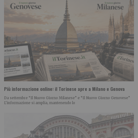
Più informazione online: il Torinese apre a Milano e Genova
Da settembre “Il Nuovo Giorno Milanese” e “Il Nuovo Giorno Genovese”
L’informazione si amplia, mantenendo lo