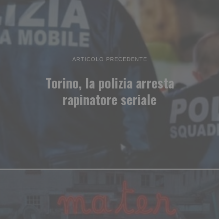
ARTICOLO PRECEDENTE
Torino, la polizia arresta
rapinatore seriale