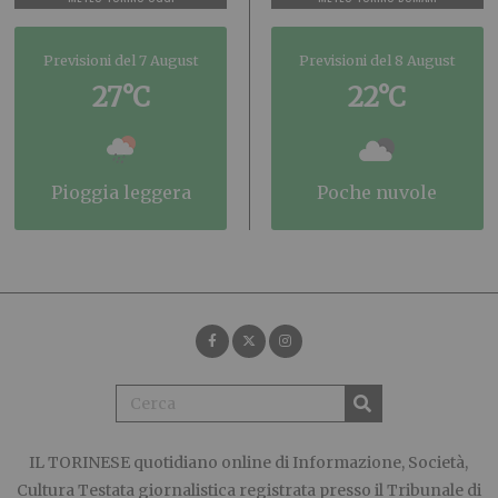
Previsioni del 7 August
Previsioni del 8 August
27°C
22°C
pioggia leggera
poche nuvole
IL TORINESE
quotidiano online di Informazione, Società,
Cultura Testata giornalistica registrata presso il Tribunale di