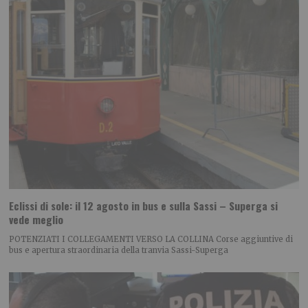
Eclissi di sole: il 12 agosto in bus e sulla Sassi – Superga si
vede meglio
POTENZIATI I COLLEGAMENTI VERSO LA COLLINA Corse aggiuntive di
bus e apertura straordinaria della tranvia Sassi-Superga