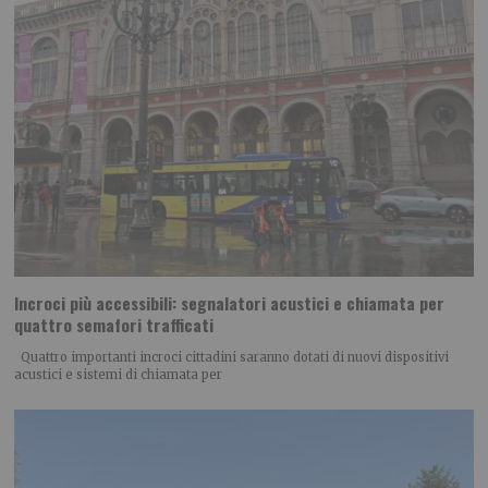
Incroci più accessibili: segnalatori acustici e chiamata per
quattro semafori trafficati
Quattro importanti incroci cittadini saranno dotati di nuovi dispositivi
acustici e sistemi di chiamata per