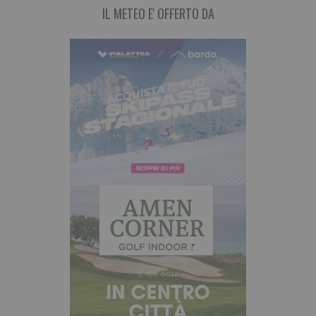
IL METEO E' OFFERTO DA