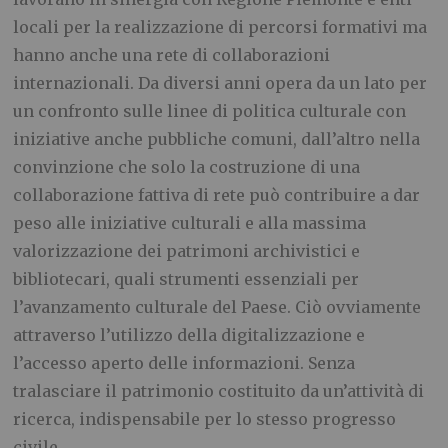
locali per la realizzazione di percorsi formativi ma
hanno anche una rete di collaborazioni
internazionali. Da diversi anni opera da un lato per
un confronto sulle linee di politica culturale con
iniziative anche pubbliche comuni, dall’altro nella
convinzione che solo la costruzione di una
collaborazione fattiva di rete può contribuire a dar
peso alle iniziative culturali e alla massima
valorizzazione dei patrimoni archivistici e
bibliotecari, quali strumenti essenziali per
l’avanzamento culturale del Paese. Ciò ovviamente
attraverso l’utilizzo della digitalizzazione e
l’accesso aperto delle informazioni. Senza
tralasciare il patrimonio costituito da un’attività di
ricerca, indispensabile per lo stesso progresso
civile.