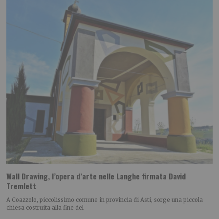
Wall Drawing, l’opera d’arte nelle Langhe firmata David
Tremlett
A Coazzolo, piccolissimo comune in provincia di Asti, sorge una piccola
chiesa costruita alla fine del