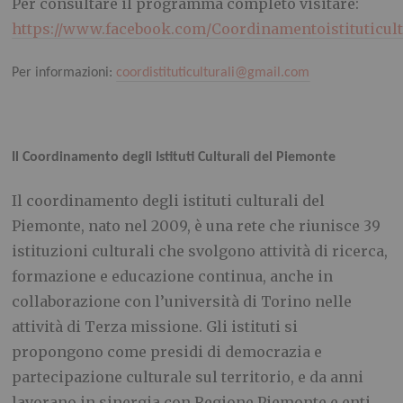
Per consultare il programma completo visitare:
https://www.facebook.com/Coordinamentoistituticul
Per informazioni:
coordistituticulturali@gmail.com
Il Coordinamento degli Istituti Culturali del Piemonte
Il coordinamento degli istituti culturali del
Piemonte, nato nel 2009, è una rete che riunisce 39
istituzioni culturali che svolgono attività di ricerca,
formazione e educazione continua, anche in
collaborazione con l’università di Torino nelle
attività di Terza missione. Gli istituti si
propongono come presidi di democrazia e
partecipazione culturale sul territorio, e da anni
lavorano in sinergia con Regione Piemonte e enti