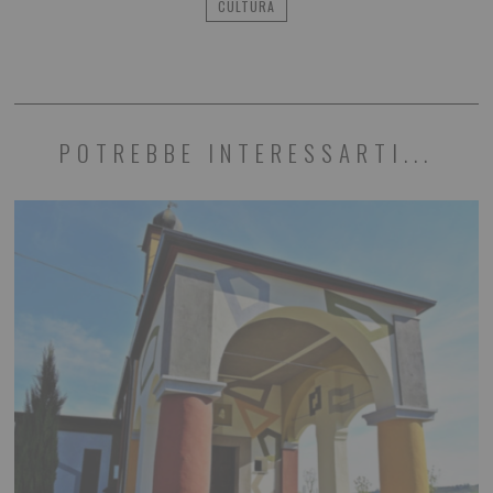
CULTURA
POTREBBE INTERESSARTI...