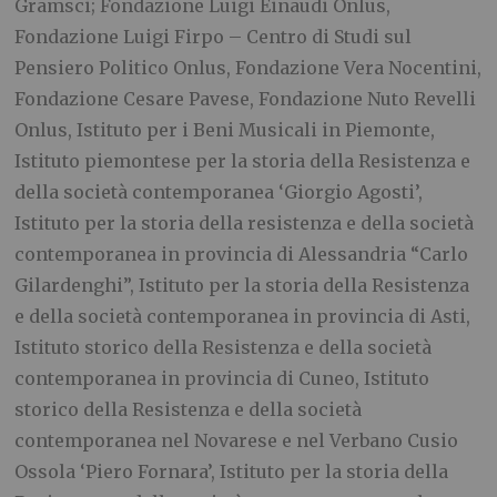
Gramsci; Fondazione Luigi Einaudi Onlus,
Fondazione Luigi Firpo – Centro di Studi sul
Pensiero Politico Onlus, Fondazione Vera Nocentini,
Fondazione Cesare Pavese, Fondazione Nuto Revelli
Onlus, Istituto per i Beni Musicali in Piemonte,
Istituto piemontese per la storia della Resistenza e
della società contemporanea ‘Giorgio Agosti’,
Istituto per la storia della resistenza e della società
contemporanea in provincia di Alessandria “Carlo
Gilardenghi”, Istituto per la storia della Resistenza
e della società contemporanea in provincia di Asti,
Istituto storico della Resistenza e della società
contemporanea in provincia di Cuneo, Istituto
storico della Resistenza e della società
contemporanea nel Novarese e nel Verbano Cusio
Ossola ‘Piero Fornara’, Istituto per la storia della