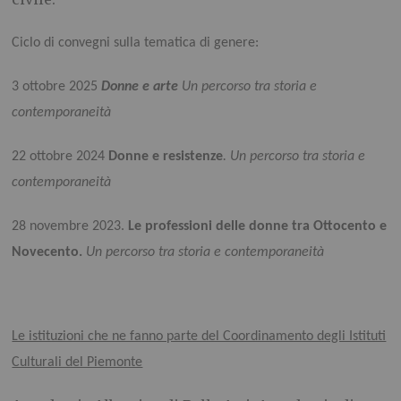
Ciclo di convegni sulla tematica di genere:
3 ottobre 2025
Donne e arte
Un percorso tra storia e
contemporaneità
22 ottobre 2024
Donne e resistenze
.
Un percorso tra storia e
contemporaneità
28 novembre 2023.
Le professioni delle donne tra Ottocento e
Novecento.
Un percorso tra storia e contemporaneità
Le istituzioni che ne fanno parte del Coordinamento degli Istituti
Culturali del Piemonte