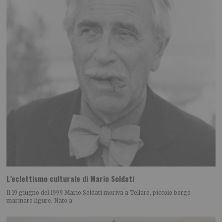
L’eclettismo culturale di Mario Soldati
Il 19 giugno del 1999 Mario Soldati moriva a Tellaro, piccolo borgo
marinaro ligure. Nato a