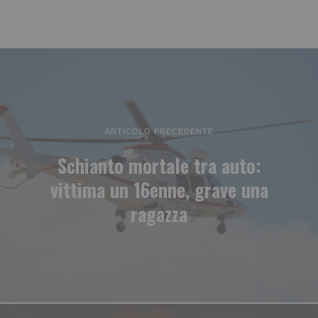
ARTICOLO PRECEDENTE
Schianto mortale tra auto:
vittima un 16enne, grave una
ragazza