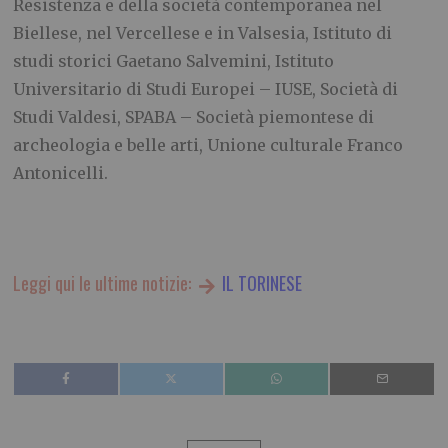
Resistenza e della società contemporanea nel
Biellese, nel Vercellese e in Valsesia, Istituto di
studi storici Gaetano Salvemini, Istituto
Universitario di Studi Europei – IUSE, Società di
Studi Valdesi, SPABA – Società piemontese di
archeologia e belle arti, Unione culturale Franco
Antonicelli.
Leggi qui le ultime notizie:
IL TORINESE