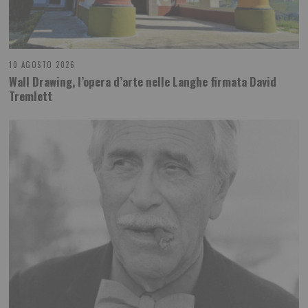
10 AGOSTO 2026
Wall Drawing, l’opera d’arte nelle Langhe firmata David
Tremlett