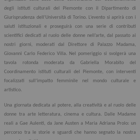
degli istituti culturali del Piemonte con il Dipartimento di
Giurisprudenza dell’Università di Torino. L’evento si aprirà con i
saluti istituzionali e proseguirà con una serie di contributi
scientifici dedicati al ruolo delle donne nell’arte, dal passato ai
nostri giorni, moderati dal Direttore di Palazzo Madama,
Giovanni Carlo Federico Villa. Nel pomeriggio si svolgerà una
tavola rotonda moderata da Gabriella Morabito del
Coordinamento istituti culturali del Piemonte, con interventi
focalizzati sull’impatto femminile nel mondo culturale e
artistico.
Una giornata dedicata al potere, alla creatività e al ruolo delle
donne tra arte letteratura, cinema e cultura. Dalle Madame
reali a Gae Aulenti, da Jane Austen a Maria Adriana Prolo: un
percorso tra le storie e sguardi che hanno segnato la nostra