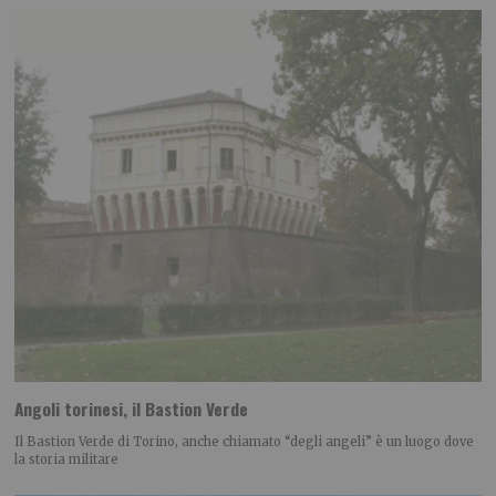
Angoli torinesi, il Bastion Verde
Il Bastion Verde di Torino, anche chiamato “degli angeli” è un luogo dove
la storia militare