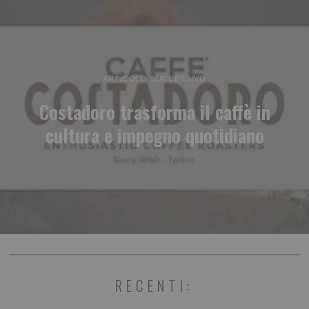
ARTICOLO SUCCESSIVO
Costadoro trasforma il caffè in
cultura e impegno quotidiano
RECENTI: