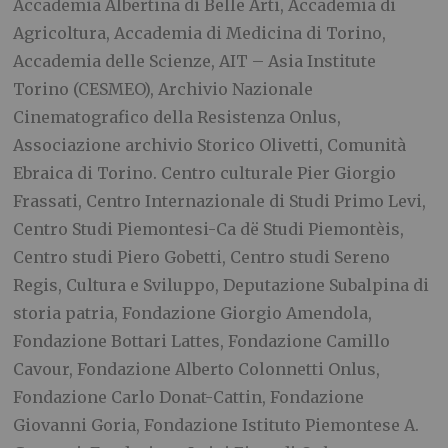
Accademia Albertina di Belle Arti, Accademia di
Agricoltura, Accademia di Medicina di Torino,
Accademia delle Scienze, AIT – Asia Institute
Torino (CESMEO), Archivio Nazionale
Cinematografico della Resistenza Onlus,
Associazione archivio Storico Olivetti, Comunità
Ebraica di Torino. Centro culturale Pier Giorgio
Frassati, Centro Internazionale di Studi Primo Levi,
Centro Studi Piemontesi-Ca dë Studi Piemontèis,
Centro studi Piero Gobetti, Centro studi Sereno
Regis, Cultura e Sviluppo, Deputazione Subalpina di
storia patria, Fondazione Giorgio Amendola,
Fondazione Bottari Lattes, Fondazione Camillo
Cavour, Fondazione Alberto Colonnetti Onlus,
Fondazione Carlo Donat-Cattin, Fondazione
Giovanni Goria, Fondazione Istituto Piemontese A.