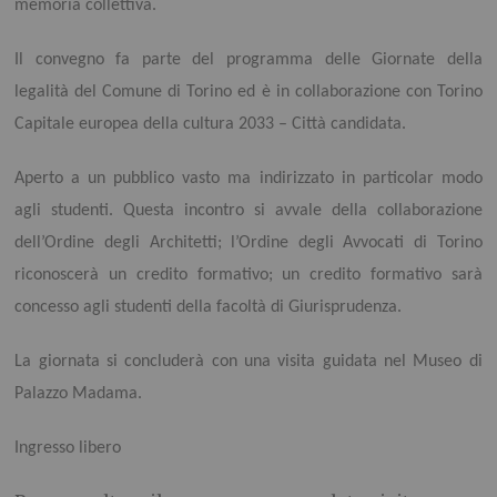
memoria collettiva.
Il convegno fa parte del programma delle Giornate della
legalità del Comune di Torino ed è in collaborazione con Torino
Capitale europea della cultura 2033 – Città candidata.
Aperto a un pubblico vasto ma indirizzato in particolar modo
agli studenti. Questa incontro si avvale della collaborazione
dell’Ordine degli Architetti; l’Ordine degli Avvocati di Torino
riconoscerà un credito formativo; un credito formativo sarà
concesso agli studenti della facoltà di Giurisprudenza.
La giornata si concluderà con una visita guidata nel Museo di
Palazzo Madama.
Ingresso libero