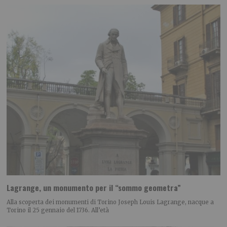
Lagrange, un monumento per il “sommo geometra”
Alla scoperta dei monumenti di Torino Joseph Louis Lagrange, nacque a
Torino il 25 gennaio del 1736. All’età