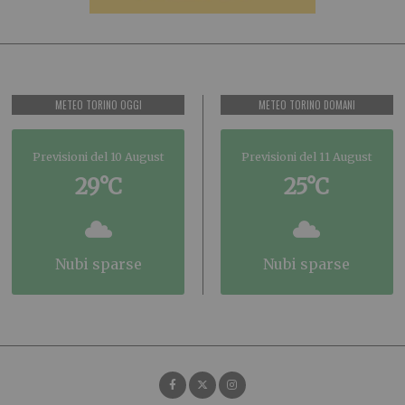
METEO TORINO OGGI
METEO TORINO DOMANI
Previsioni del 10 August
Previsioni del 11 August
29°C
25°C
nubi sparse
nubi sparse