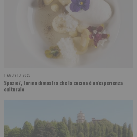
1 AGOSTO 2026
Spazio7, Torino dimostra che la cucina è un’esperienza
culturale