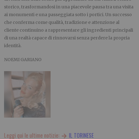
storico, trasformandosi in una piacevole pausa tra una visita
ai monumenti e una passeggiata sotto i portici. Un successo
che conferma come qualità, tradizione e attenzione al
cliente continuino a rappresentare gli ingredienti principali
di una realtà capace di rinnovarsi senza perdere la propria
identità.
NOEMI GARIANO
Leggi qui le ultime notizie:
IL TORINESE