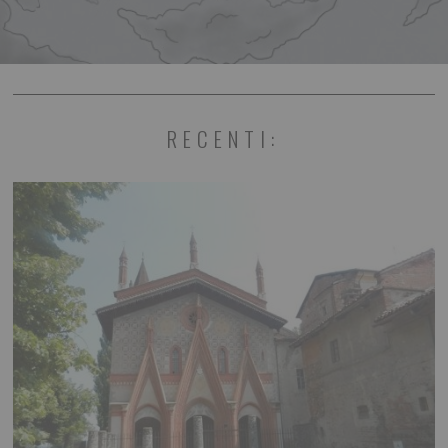
RECENTI: