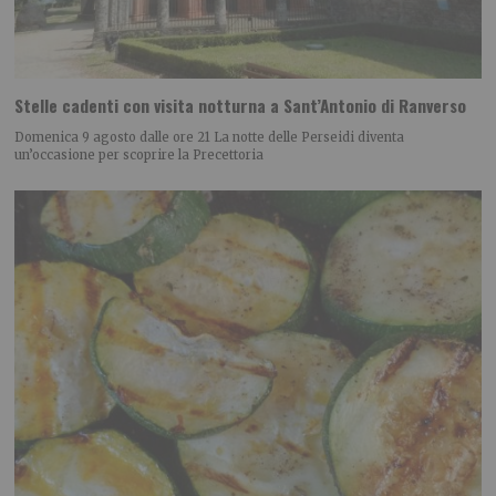
Stelle cadenti con visita notturna a Sant’Antonio di Ranverso
Domenica 9 agosto dalle ore 21 La notte delle Perseidi diventa
un’occasione per scoprire la Precettoria