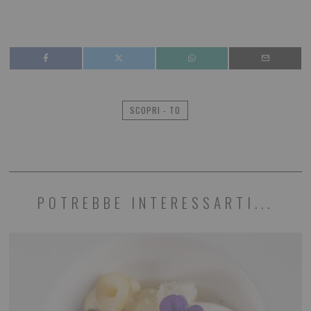
SCOPRI - TO
POTREBBE INTERESSARTI...