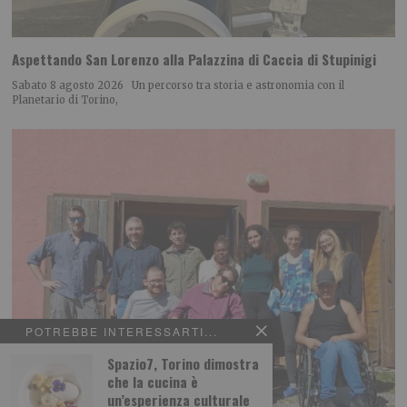
Aspettando San Lorenzo alla Palazzina di Caccia di Stupinigi
Sabato 8 agosto 2026 Un percorso tra storia e astronomia con il
Planetario di Torino,
POTREBBE INTERESSARTI...
Spazio7, Torino dimostra
che la cucina è
un’esperienza culturale