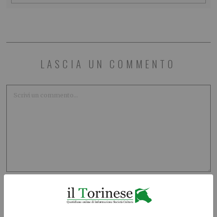
LASCIA UN COMMENTO