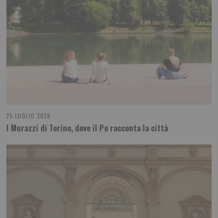
25 LUGLIO 2026
I Murazzi di Torino, dove il Po racconta la città