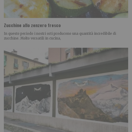
Zucchine allo zenzero fresco
In questo periodo i nostri orti producono una quantità incredibile di
zucchine. Molto versatili in cucina,