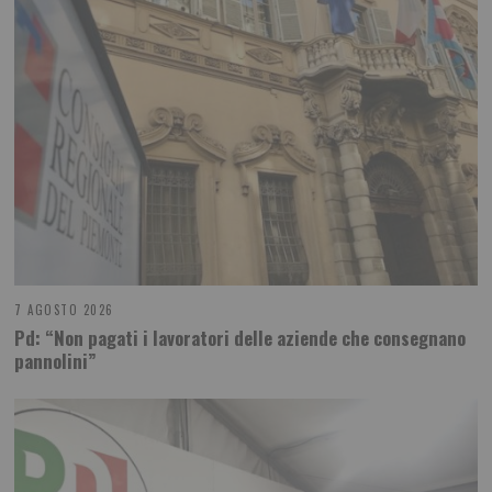
7 AGOSTO 2026
Pd: “Non pagati i lavoratori delle aziende che consegnano
pannolini”