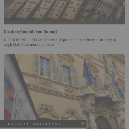
Chi dice Donald dice Danno?
IL PUNTASPILLI di Luca Martina Il principale patrimonio strategico
degli Stati Uniti non sono certo
POTREBBE INTERESSARTI...