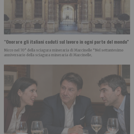
“Onorare gli italiani caduti sul lavoro in ogni parte del mondo”
Nicco nel 70° della sciagura mineraria di Marcinelle “Nel settantesimo
anniversario della sciagura mineraria di Marcinelle,