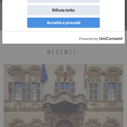
RECENTI: