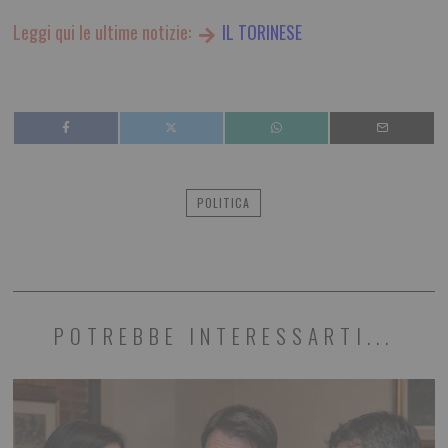
Leggi qui le ultime notizie:
IL TORINESE
POLITICA
POTREBBE INTERESSARTI...