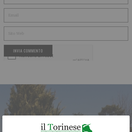
ARTICOLO PRECEDENTE