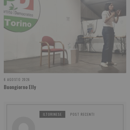
6 AGOSTO 2026
Buongiorno Elly
ILTORINESE
POST RECENTI