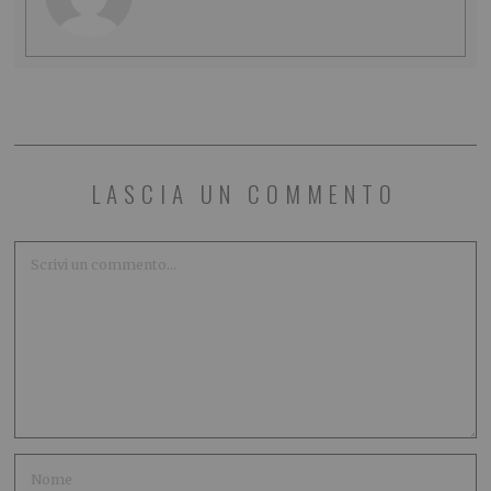
LASCIA UN COMMENTO