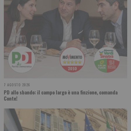
7 AGOSTO 2026
PD allo sbando: il campo largo è una finzione, comanda
Conte!